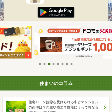
住まいのコラム
住宅ローン控除を受けられる中古マンション
の条件は？売主や省エネ性能によって異なる