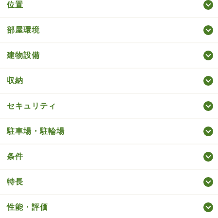
位置
部屋環境
建物設備
収納
セキュリティ
駐車場・駐輪場
条件
特長
性能・評価