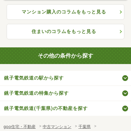
マンション購入のコラムをもっと見る
住まいのコラムをもっと見る
その他の条件から探す
銚子電気鉄道の駅から探す
銚子電気鉄道の特集から探す
銚子電気鉄道(千葉県)の不動産を探す
goo住宅・不動産
中古マンション
千葉県