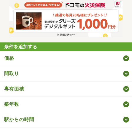
条件を追加する
価格
間取り
専有面積
築年数
駅からの時間