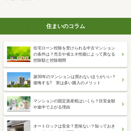
住まいのコラム
住宅ローン控除を受けられる中古マンション
の条件は？売主や省エネ性能によって異なる
控除額と控除期間
築30年のマンションは買わないほうがいい？
後悔する? 実は多い購入のメリット
マンションの固定資産税はいくら？目安金額
や途中で上がる理由
オートロックは安全？意味ない？知っておき