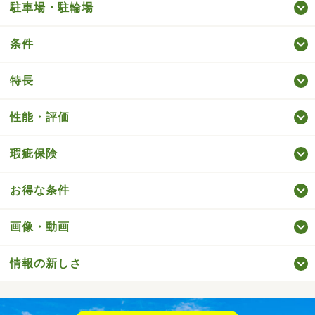
駐車場・駐輪場
条件
特長
性能・評価
瑕疵保険
お得な条件
画像・動画
情報の新しさ