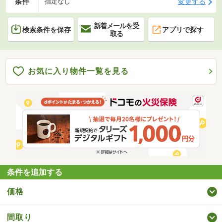
条件
変更する
指定なし
新着メールを受
検索条件を保存
アプリで探す
取る
お気に入り物件一覧を見る
条件を追加する
価格
間取り