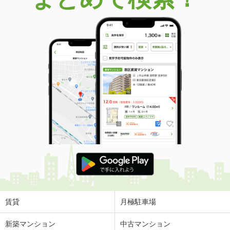
賃貸
月極駐車場
新築マンション
中古マンション