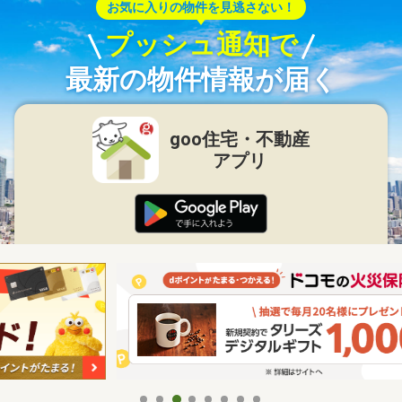
お気に入りの物件を見逃さない！
プッシュ通知で
最新の物件情報が届く
goo住宅・不動産
アプリ