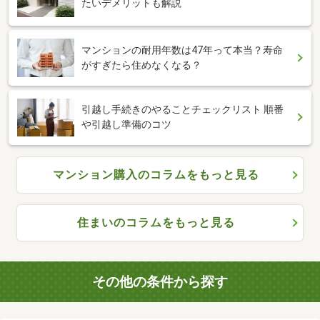
たいデメリットも解説
マンションの耐用年数は47年って本当？寿命
がすぎたら住めなくなる？
引越し手続きのやることチェックリスト 順番
や引越し準備のコツ
マンション購入のコラムをもっと見る
住まいのコラムをもっと見る
その他の条件から探す