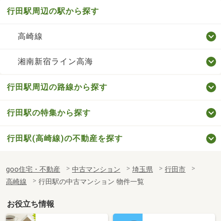
行田駅周辺の駅から探す
高崎線
湘南新宿ライン高海
行田駅周辺の路線から探す
行田駅の特集から探す
行田駅(高崎線)の不動産を探す
goo住宅・不動産
中古マンション
埼玉県
行田市
高崎線
行田駅の中古マンション 物件一覧
お役立ち情報