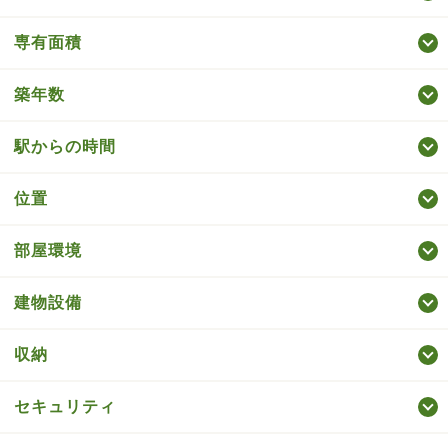
専有面積
築年数
駅からの時間
位置
部屋環境
建物設備
収納
セキュリティ