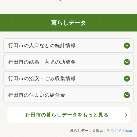
暮らしデータ
行田市の人口などの統計情報
行田市の結婚・育児の助成金
行田市の治安・ごみ収集情報
行田市の住まいの給付金
行田市の暮らしデータをもっと見る
暮らしデータ提供元：
生活ガイド.com