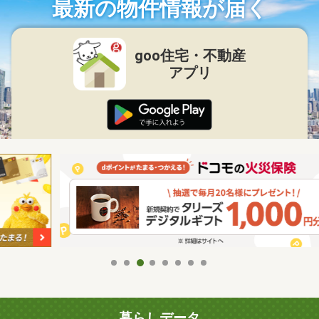
最新の物件情報が届く
goo住宅・不動産
アプリ
暮らしデータ