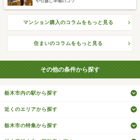
や引越し準備のコツ
マンション購入のコラムをもっと見る
住まいのコラムをもっと見る
その他の条件から探す
栃木市内の駅から探す
近くのエリアから探す
栃木市の特集から探す