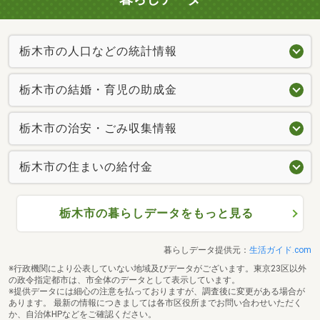
栃木市の人口などの統計情報
栃木市の結婚・育児の助成金
栃木市の治安・ごみ収集情報
栃木市の住まいの給付金
栃木市の暮らしデータをもっと見る
暮らしデータ提供元：
生活ガイド.com
※行政機関により公表していない地域及びデータがございます。東京23区以外
の政令指定都市は、市全体のデータとして表示しています。
※提供データには細心の注意を払っておりますが、調査後に変更がある場合が
あります。 最新の情報につきましては各市区役所までお問い合わせいただく
か、自治体HPなどをご確認ください。