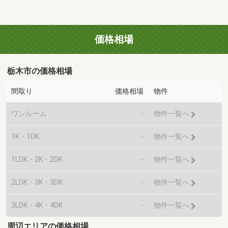
価格相場
栃木市の価格相場
間取り
価格相場
物件
ワンルーム
-
物件一覧へ
1K・1DK
-
物件一覧へ
1LDK・2K・2DK
-
物件一覧へ
2LDK・3K・3DK
-
物件一覧へ
3LDK・4K・4DK
-
物件一覧へ
周辺エリアの価格相場