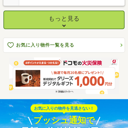
もっと見る
お気に入り物件一覧を見る
お気に入りの物件を見逃さない！
プッシュ通知で