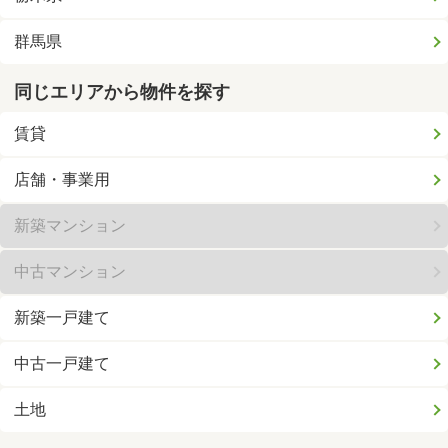
群馬県
同じエリアから物件を探す
賃貸
店舗・事業用
新築マンション
中古マンション
新築一戸建て
中古一戸建て
土地