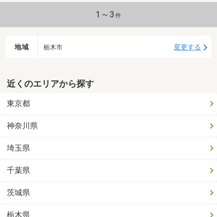
1～3
件
地域
変更する
栃木市
近くのエリアから探す
東京都
神奈川県
埼玉県
千葉県
茨城県
栃木県