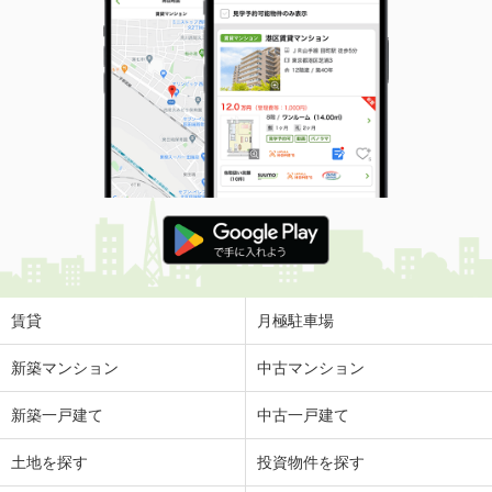
賃貸
月極駐車場
新築マンション
中古マンション
新築一戸建て
中古一戸建て
土地を探す
投資物件を探す