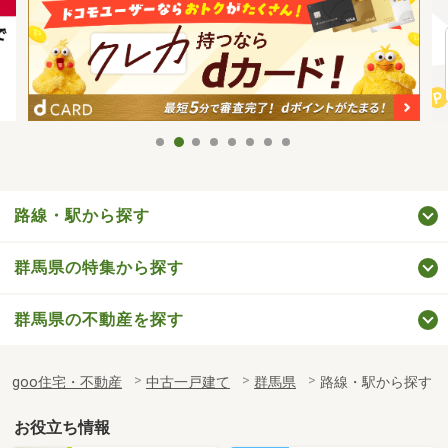
路線・駅から探す
群馬県の特集から探す
群馬県の不動産を探す
goo住宅・不動産
中古一戸建て
群馬県
路線・駅から探す
お役立ち情報