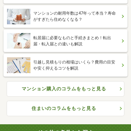
マンションの耐用年数は47年って本当？寿命
がすぎたら住めなくなる？
転居届に必要なものと手続きまとめ！転出
届・転入届との違いも解説
引越し見積もりの相場はいくら？費用の目安
や安く抑えるコツを解説
マンション購入のコラムをもっと見る
住まいのコラムをもっと見る