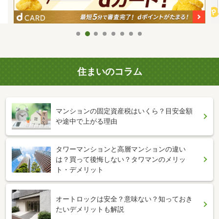
住まいのコラム
マンションの固定資産税はいくら？目安金額
や途中で上がる理由
タワーマンションと高層マンションの違い
は？買って後悔しない？タワマンのメリッ
ト・デメリット
オートロックは安全？意味ない？知っておき
たいデメリットも解説