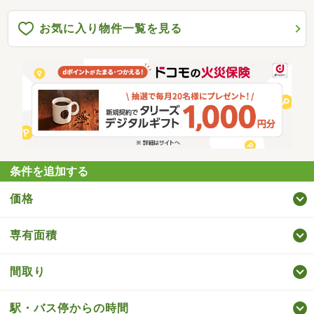
お気に入り物件一覧を見る
条件を追加する
価格
専有面積
間取り
駅・バス停からの時間