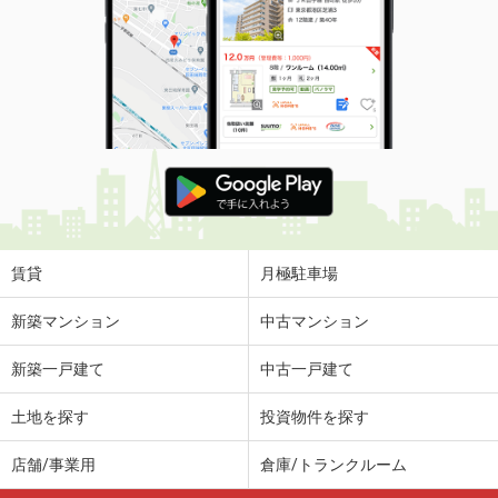
賃貸
月極駐車場
新築マンション
中古マンション
新築一戸建て
中古一戸建て
土地を探す
投資物件を探す
店舗/事業用
倉庫/トランクルーム