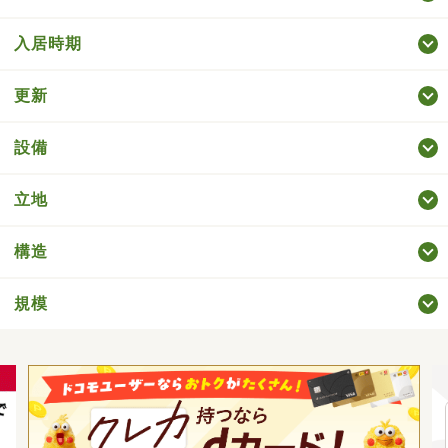
入居時期
更新
設備
立地
構造
規模