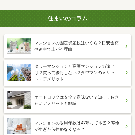
住まいのコラム
マンションの固定資産税はいくら？目安金額
や途中で上がる理由
タワーマンションと高層マンションの違い
は？買って後悔しない？タワマンのメリッ
ト・デメリット
オートロックは安全？意味ない？知っておき
たいデメリットも解説
マンションの耐用年数は47年って本当？寿命
がすぎたら住めなくなる？