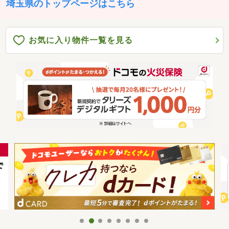
埼玉県のトップページはこちら
お気に入り物件一覧を見る