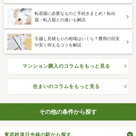
転居届に必要なものと手続きまとめ！転出
届・転入届との違いも解説
引越し見積もりの相場はいくら？費用の目安
や安く抑えるコツを解説
マンション購入のコラムをもっと見る
住まいのコラムをもっと見る
その他の条件から探す
東武鉄道日光線の駅から探す