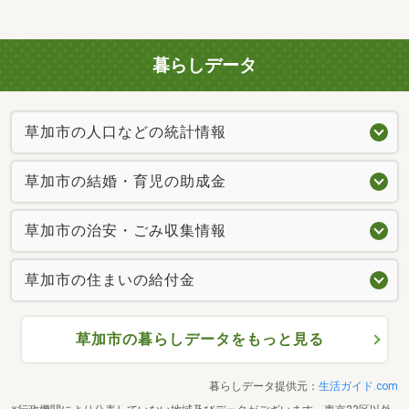
暮らしデータ
草加市の人口などの統計情報
草加市の結婚・育児の助成金
草加市の治安・ごみ収集情報
草加市の住まいの給付金
草加市の暮らしデータをもっと見る
暮らしデータ提供元：
生活ガイド.com