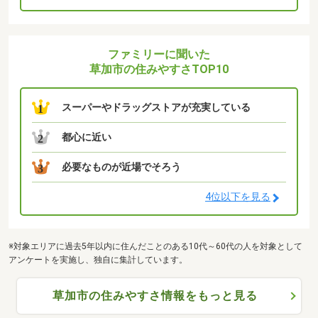
ファミリーに聞いた
草加市の住みやすさTOP10
スーパーやドラッグストアが充実している
1
都心に近い
2
必要なものが近場でそろう
3
4位以下を見る
※対象エリアに過去5年以内に住んだことのある10代～60代の人を対象として
アンケートを実施し、独自に集計しています。
草加市の住みやすさ情報をもっと見る