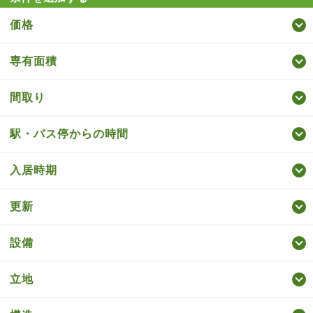
価格
専有面積
間取り
駅・バス停からの時間
入居時期
更新
設備
立地