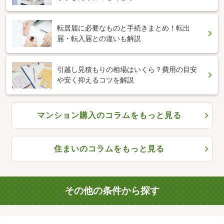
転居届に必要なものと手続きまとめ！転出
届・転入届との違いも解説
引越し見積もりの相場はいくら？費用の目安
や安く抑えるコツを解説
マンション購入のコラムをもっと見る
住まいのコラムをもっと見る
その他の条件から探す