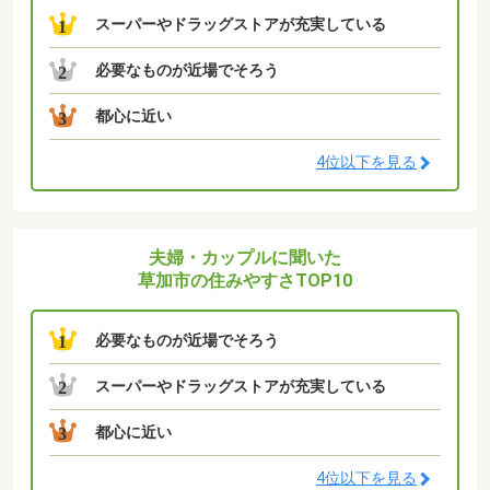
スーパーやドラッグストアが充実している
1
必要なものが近場でそろう
2
都心に近い
3
4位以下を見る
夫婦・カップルに聞いた
草加市の住みやすさTOP10
必要なものが近場でそろう
1
スーパーやドラッグストアが充実している
2
都心に近い
3
4位以下を見る