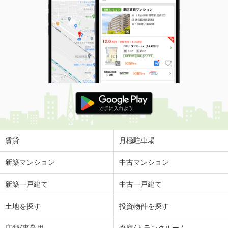
賃貸
月極駐車場
新築マンション
中古マンション
新築一戸建て
中古一戸建て
土地を探す
投資物件を探す