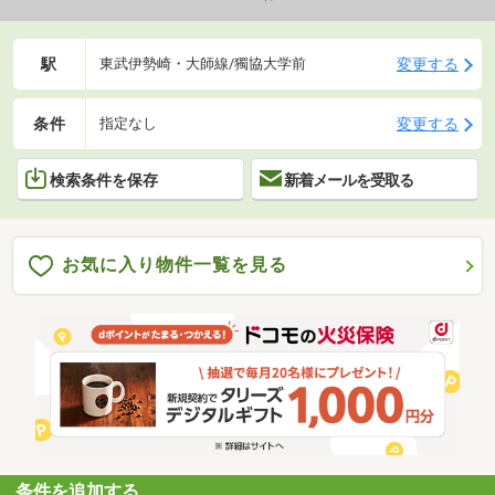
駅
変更する
東武伊勢崎・大師線/獨協大学前
条件
変更する
指定なし
検索条件を保存
新着メールを受取る
お気に入り物件一覧を見る
条件を追加する