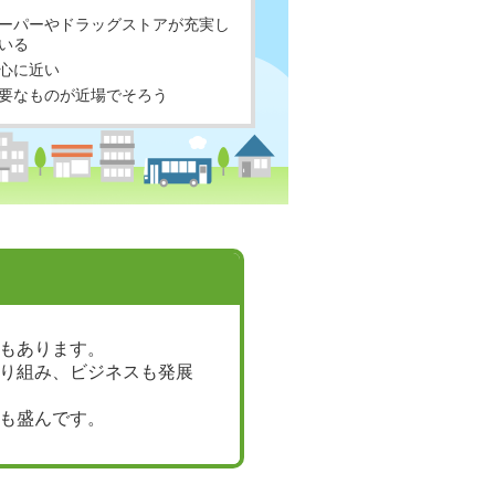
ーパーやドラッグストアが充実し
いる
心に近い
要なものが近場でそろう
もあります。
り組み、ビジネスも発展
も盛んです。