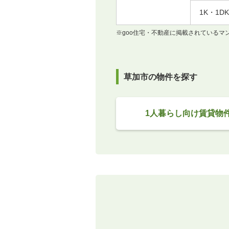
1K・1DK
※goo住宅・不動産に掲載されている
草加市の物件を探す
1人暮らし向け賃貸物