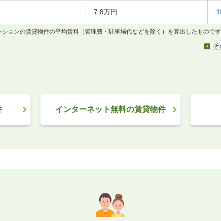
7.8万円
マンションの賃貸物件の平均賃料（管理費・駐車場代などを除く）を算出したもので
そ
件
インターネット無料の賃貸物件