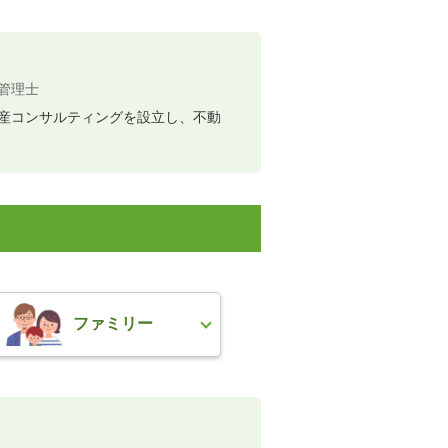
管理士
動産コンサルティングを設立し、不動
ファミリー