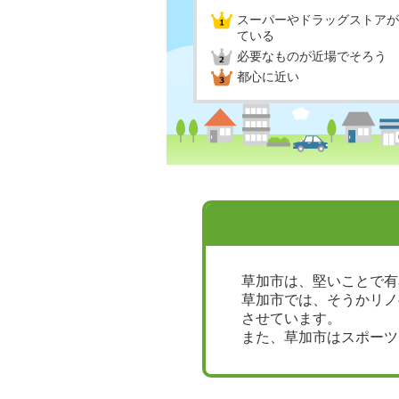
スーパーやドラッグストアが
ている
必要なものが近場でそろう
都心に近い
草加市は、堅いことで有
草加市では、そうかリノ
させています。
また、草加市はスポーツ