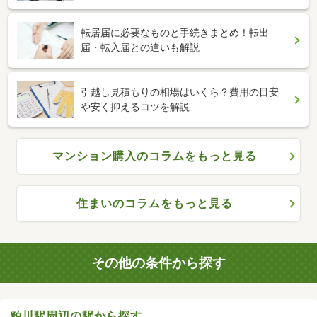
転居届に必要なものと手続きまとめ！転出
届・転入届との違いも解説
引越し見積もりの相場はいくら？費用の目安
や安く抑えるコツを解説
マンション購入のコラムをもっと見る
住まいのコラムをもっと見る
その他の条件から探す
粕川駅周辺の駅から探す