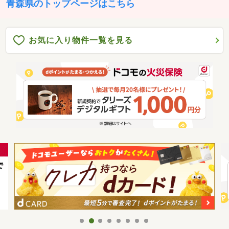
青森県のトップページはこちら
お気に入り物件一覧を見る