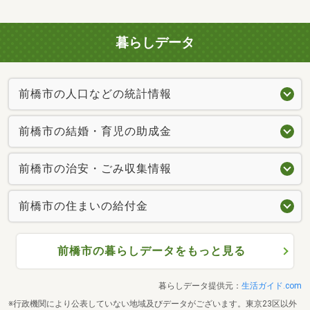
暮らしデータ
前橋市の人口などの統計情報
前橋市の結婚・育児の助成金
前橋市の治安・ごみ収集情報
前橋市の住まいの給付金
前橋市の暮らしデータをもっと見る
暮らしデータ提供元：
生活ガイド.com
※行政機関により公表していない地域及びデータがございます。東京23区以外