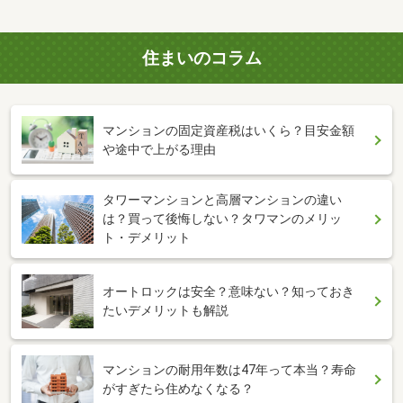
住まいのコラム
マンションの固定資産税はいくら？目安金額
や途中で上がる理由
タワーマンションと高層マンションの違い
は？買って後悔しない？タワマンのメリッ
ト・デメリット
オートロックは安全？意味ない？知っておき
たいデメリットも解説
マンションの耐用年数は47年って本当？寿命
がすぎたら住めなくなる？