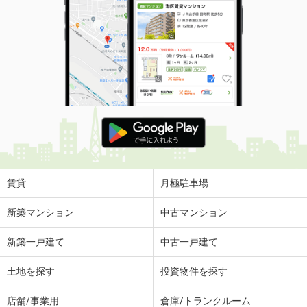
賃貸
月極駐車場
新築マンション
中古マンション
新築一戸建て
中古一戸建て
土地を探す
投資物件を探す
店舗/事業用
倉庫/トランクルーム