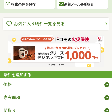
検索条件を保存
新着メールを受取る
お気に入り物件一覧を見る
条件を追加する
価格
専有面積
間取り