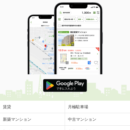
賃貸
月極駐車場
新築マンション
中古マンション