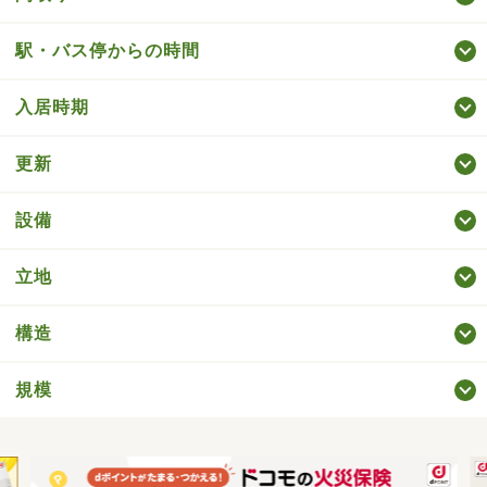
駅・バス停からの時間
入居時期
更新
設備
立地
構造
規模