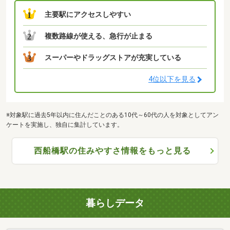
主要駅にアクセスしやすい
1
複数路線が使える、急行が止まる
2
スーパーやドラッグストアが充実している
3
4位以下を見る
※対象駅に過去5年以内に住んだことのある10代～60代の人を対象としてアン
ケートを実施し、独自に集計しています。
西船橋駅の住みやすさ情報をもっと見る
暮らしデータ