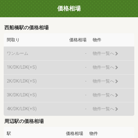
価格相場
西船橋駅の価格相場
間取り
価格相場
物件
ワンルーム
-
物件一覧へ
1K/DK/LDK(+S)
-
物件一覧へ
2K/DK/LDK(+S)
-
物件一覧へ
3K/DK/LDK(+S)
-
物件一覧へ
4K/DK/LDK(+S)
-
物件一覧へ
周辺駅の価格相場
駅
価格相場
物件