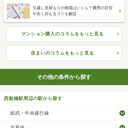
引越し見積もりの相場はいくら？費用の目安
や安く抑えるコツを解説
マンション購入のコラムをもっと見る
住まいのコラムをもっと見る
その他の条件から探す
西船橋駅周辺の駅から探す
総武・中央緩行線
京葉線