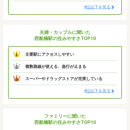
4位以下を見る
夫婦・カップルに聞いた
西船橋駅の住みやすさTOP10
主要駅にアクセスしやすい
1
複数路線が使える、急行が止まる
2
スーパーやドラッグストアが充実している
3
4位以下を見る
ファミリーに聞いた
西船橋駅の住みやすさTOP10