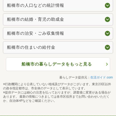
船橋市の人口などの統計情報
船橋市の結婚・育児の助成金
船橋市の治安・ごみ収集情報
船橋市の住まいの給付金
船橋市の暮らしデータをもっと見る
暮らしデータ提供元：
生活ガイド.com
※行政機関により公表していない地域及びデータがございます。東京23区以外
の政令指定都市は、市全体のデータとして表示しています。
※提供データには細心の注意を払っておりますが、調査後に変更がある場合が
あります。 最新の情報につきましては各市区役所までお問い合わせいただく
か、自治体HPなどをご確認ください。