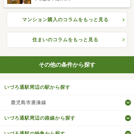
マンション購入のコラムをもっと見る
住まいのコラムをもっと見る
その他の条件から探す
いづろ通駅周辺の駅から探す
鹿児島市唐湊線
いづろ通駅周辺の路線から探す
いづろ通駅の特集から探す