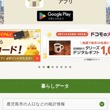
アプリ
暮らしデータ
鹿児島市の人口などの統計情報