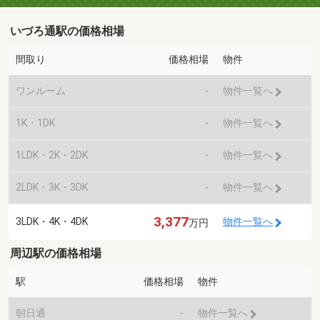
いづろ通駅の価格相場
間取り
価格相場
物件
ワンルーム
-
物件一覧へ
1K・1DK
-
物件一覧へ
1LDK・2K・2DK
-
物件一覧へ
2LDK・3K・3DK
-
物件一覧へ
3,377
3LDK・4K・4DK
物件一覧へ
万円
周辺駅の価格相場
駅
価格相場
物件
朝日通
-
物件一覧へ