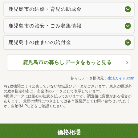
鹿児島市の結婚・育児の助成金
鹿児島市の治安・ごみ収集情報
鹿児島市の住まいの給付金
鹿児島市の暮らしデータをもっと見る
暮らしデータ提供元：
生活ガイド.com
※行政機関により公表していない地域及びデータがございます。東京23区以外
の政令指定都市は、市全体のデータとして表示しています。
※提供データには細心の注意を払っておりますが、調査後に変更がある場合が
あります。 最新の情報につきましては各市区役所までお問い合わせいただく
か、自治体HPなどをご確認ください。
価格相場