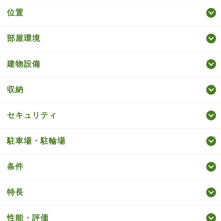
位置
部屋環境
建物設備
収納
セキュリティ
駐車場・駐輪場
条件
特長
性能・評価