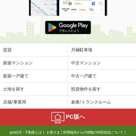
賃貸
月極駐車場
新築マンション
中古マンション
新築一戸建て
中古一戸建て
土地を探す
投資物件を探す
店舗/事業用
倉庫/トランクルーム
PC版へ
goo住宅・不動産とは
お客さまご利用端末からの情報の外部送信について