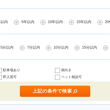
年以内
5年以内
10年以内
15年以内
2
5分以内
7分以内
10分以内
15分以内
駐車場あり
南向き
即入居可
ペット相談可