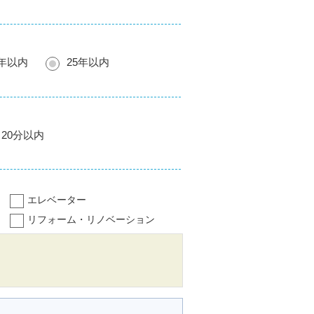
0年以内
25年以内
20分以内
エレベーター
リフォーム・リノベーション