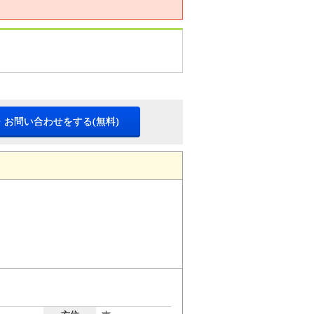
・お問い合わせをする(無料)