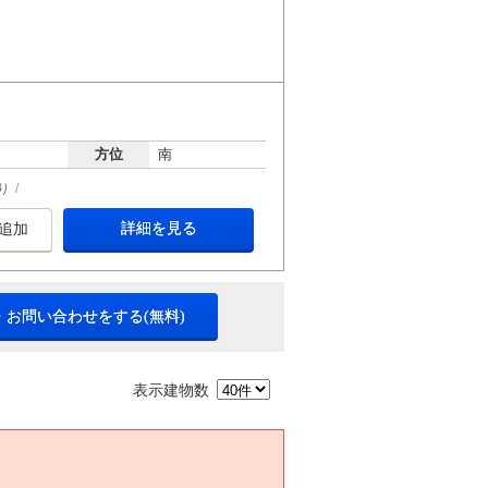
方位
南
り
詳細を見る
追加
・お問い合わせをする(無料)
表示建物数