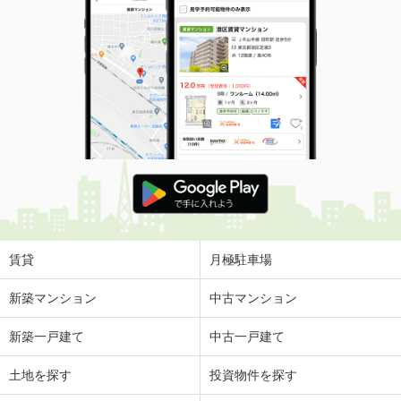
賃貸
月極駐車場
新築マンション
中古マンション
新築一戸建て
中古一戸建て
土地を探す
投資物件を探す