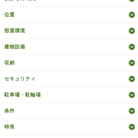
位置
部屋環境
建物設備
収納
セキュリティ
駐車場・駐輪場
条件
特長