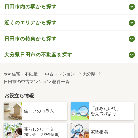
日田市内の駅から探す
近くのエリアから探す
日田市の特集から探す
大分県日田市の不動産を探す
goo住宅・不動産
中古マンション
大分県
日田市の中古マンション 物件一覧
お役立ち情報
「住みたい街」
住まいのコラム
を見つけよう
暮らしのデータ
家賃相場
(補助金・助成金情報)