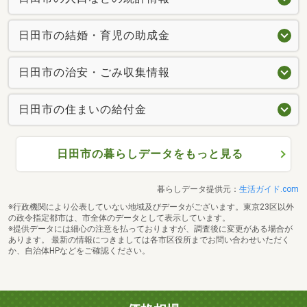
日田市の結婚・育児の助成金
日田市の治安・ごみ収集情報
日田市の住まいの給付金
日田市の暮らしデータをもっと見る
暮らしデータ提供元：
生活ガイド.com
※行政機関により公表していない地域及びデータがございます。東京23区以外
の政令指定都市は、市全体のデータとして表示しています。
※提供データには細心の注意を払っておりますが、調査後に変更がある場合が
あります。 最新の情報につきましては各市区役所までお問い合わせいただく
か、自治体HPなどをご確認ください。