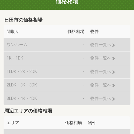
価格相場
日田市の価格相場
間取り
価格相場
物件
ワンルーム
-
物件一覧へ
1K・1DK
-
物件一覧へ
1LDK・2K・2DK
-
物件一覧へ
2LDK・3K・3DK
-
物件一覧へ
3LDK・4K・4DK
-
物件一覧へ
周辺エリアの価格相場
エリア
価格相場
物件