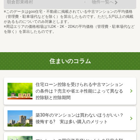
朝倉郡東峰村
-
物件一覧へ
※このデータはgoo住宅・不動産に掲載されている中古マンションの平均価格
（管理費・駐車場代などを除く）を算出したものです。ただし5戸以上の掲載
があるものについてのみ対象とします。
※周辺エリアの価格相場は1LDK・2K・2DKの平均価格（管理費・駐車場代など
を除く）を算出したものです。
住まいのコラム
住宅ローン控除を受けられる中古マンション
の条件は？売主や省エネ性能によって異なる
控除額と控除期間
築30年のマンションは買わないほうがいい？
後悔する? 実は多い購入のメリット