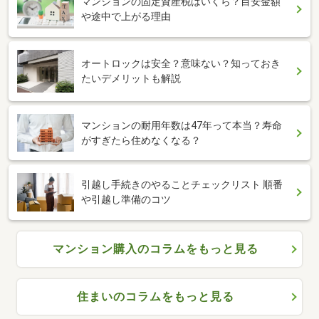
マンションの固定資産税はいくら？目安金額
や途中で上がる理由
オートロックは安全？意味ない？知っておき
たいデメリットも解説
マンションの耐用年数は47年って本当？寿命
がすぎたら住めなくなる？
引越し手続きのやることチェックリスト 順番
や引越し準備のコツ
マンション購入のコラムをもっと見る
住まいのコラムをもっと見る