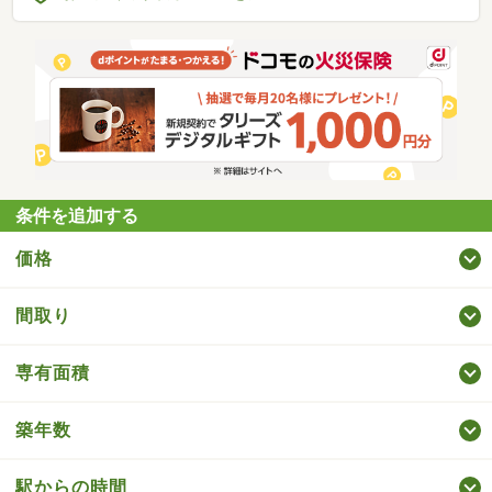
条件を追加する
価格
間取り
専有面積
築年数
駅からの時間