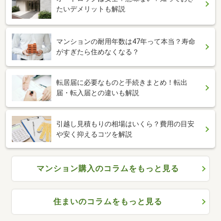
たいデメリットも解説
マンションの耐用年数は47年って本当？寿命
がすぎたら住めなくなる？
転居届に必要なものと手続きまとめ！転出
届・転入届との違いも解説
引越し見積もりの相場はいくら？費用の目安
や安く抑えるコツを解説
マンション購入のコラムをもっと見る
住まいのコラムをもっと見る