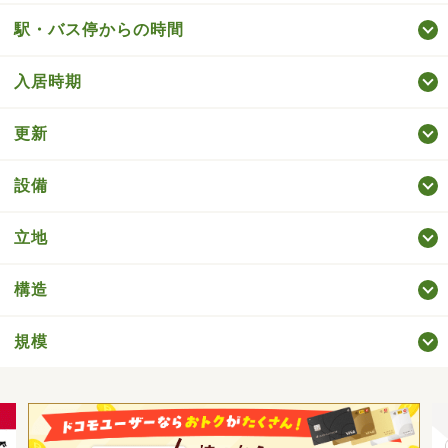
駅・バス停からの時間
入居時期
更新
設備
立地
構造
規模