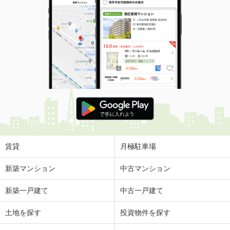
賃貸
月極駐車場
新築マンション
中古マンション
新築一戸建て
中古一戸建て
土地を探す
投資物件を探す