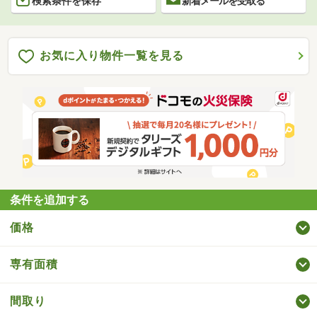
検索条件を保存
新着メールを受取る
お気に入り物件一覧を見る
条件を追加する
価格
専有面積
間取り