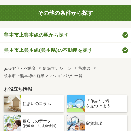
その他の条件から探す
熊本市上熊本線の駅から探す
熊本市上熊本線(熊本県)の不動産を探す
goo住宅・不動産
新築マンション
熊本県
熊本市上熊本線の新築マンション 物件一覧
お役立ち情報
「住みたい街」
住まいのコラム
を見つけよう
暮らしのデータ
家賃相場
(補助金・助成金情報)