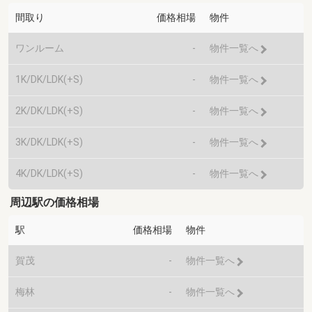
間取り
価格相場
物件
ワンルーム
-
物件一覧へ
1K/DK/LDK(+S)
-
物件一覧へ
2K/DK/LDK(+S)
-
物件一覧へ
3K/DK/LDK(+S)
-
物件一覧へ
4K/DK/LDK(+S)
-
物件一覧へ
周辺駅の価格相場
駅
価格相場
物件
賀茂
-
物件一覧へ
梅林
-
物件一覧へ