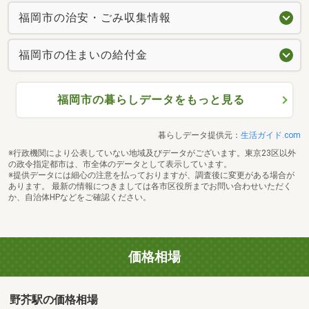
福岡市の治安・ごみ収集情報
福岡市の住まいの給付金
福岡市の暮らしデータをもっと見る
暮らしデータ提供元：
生活ガイド.com
※行政機関により公表していない地域及びデータがございます。東京23区以外
の政令指定都市は、市全体のデータとして表示しています。
※提供データには細心の注意を払っておりますが、調査後に変更がある場合が
あります。 最新の情報につきましては各市区役所までお問い合わせいただく
か、自治体HPなどをご確認ください。
価格相場
野芥駅の価格相場