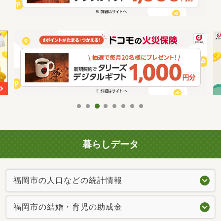
暮らしデータ
福岡市の人口などの統計情報
福岡市の結婚・育児の助成金