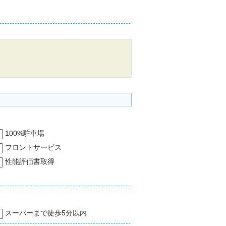
100%駐車場
フロントサービス
性能評価書取得
スーパーまで徒歩5分以内