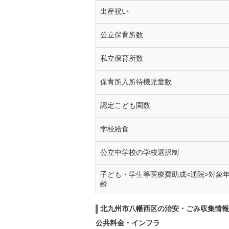
出産祝い
公立保育所数
私立保育所数
保育所入所待機児童数
認定こども園数
学校給食
公立中学校の学校選択制
子ども・学生等医療費助成<通院>対象
齢
北九州市八幡西区の治安・ごみ収集情報
公共料金・インフラ