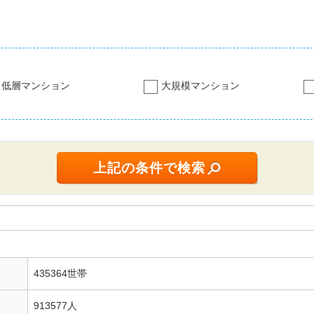
低層マンション
大規模マンション
435364世帯
913577人