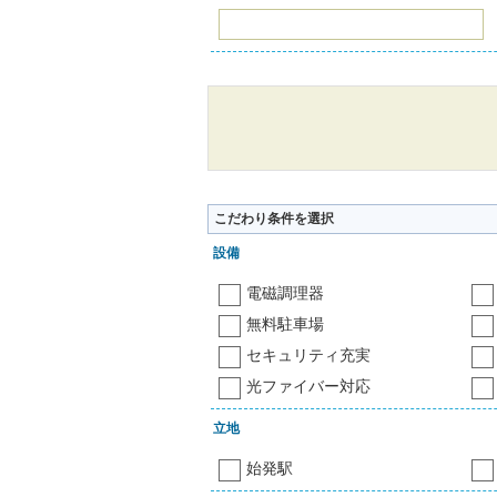
こだわり条件を選択
設備
電磁調理器
無料駐車場
セキュリティ充実
光ファイバー対応
立地
始発駅