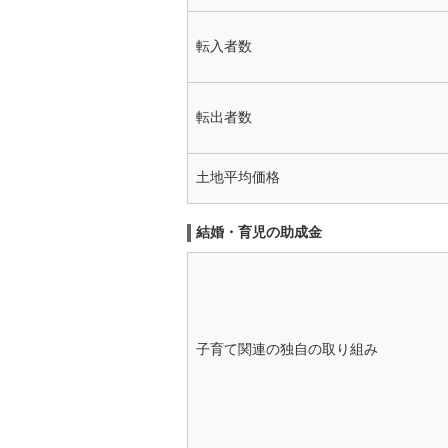
転入者数
転出者数
土地平均価格
結婚・育児の助成金
子育て関連の独自の取り組み