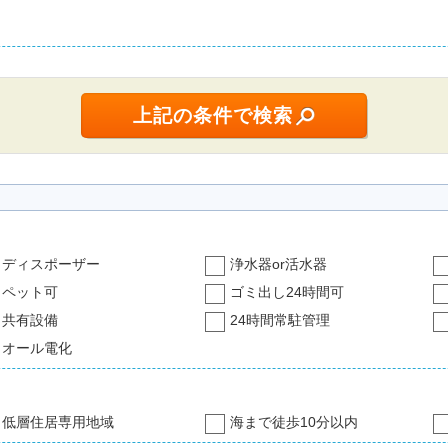
ディスポーザー
浄水器or活水器
ペット可
ゴミ出し24時間可
共有設備
24時間常駐管理
オール電化
低層住居専用地域
海まで徒歩10分以内