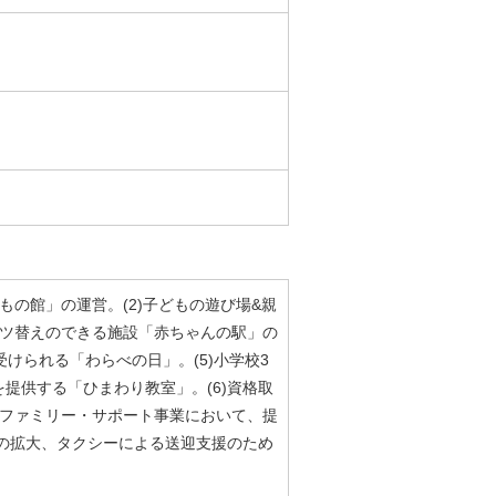
もの館」の運営。(2)子どもの遊び場&親
ムツ替えのできる施設「赤ちゃんの駅」の
けられる「わらべの日」。(5)小学校3
提供する「ひまわり教室」。(6)資格取
)ファミリー・サポート事業において、提
の拡大、タクシーによる送迎支援のため