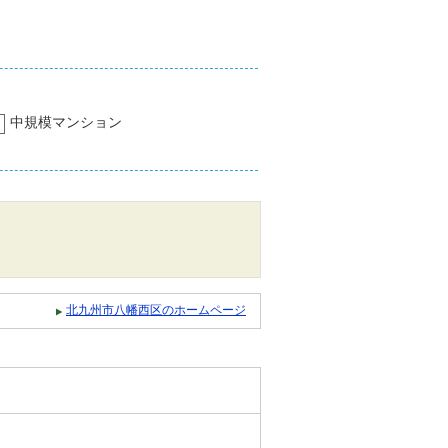
中規模マンション
北九州市八幡西区のホームページ