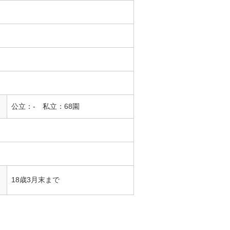
公立：- 私立：68園
18歳3月末まで