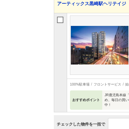
アーティックス黒崎駅ヘリテイジ
100%駐車場
フロントサービス
始
JR鹿児島本線
おすすめポイント
め、毎日の買い
中！
チェックした物件を一括で