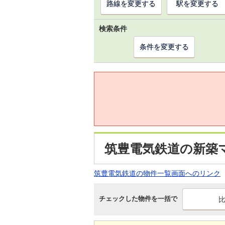
路線を変更する
駅を変更する
検索条件
条件を変更する
筑豊電気鉄道の新築
筑豊電気鉄道の物件一覧画面へのリンク
チェックした物件を一括で