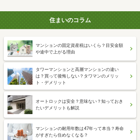
住まいのコラム
マンションの固定資産税はいくら？目安金額
や途中で上がる理由
タワーマンションと高層マンションの違い
は？買って後悔しない？タワマンのメリッ
ト・デメリット
オートロックは安全？意味ない？知っておき
たいデメリットも解説
マンションの耐用年数は47年って本当？寿命
がすぎたら住めなくなる？