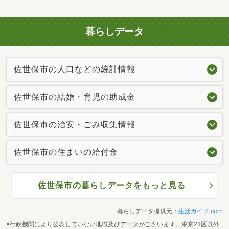
暮らしデータ
佐世保市の人口などの統計情報
佐世保市の結婚・育児の助成金
佐世保市の治安・ごみ収集情報
佐世保市の住まいの給付金
佐世保市の暮らしデータをもっと見る
暮らしデータ提供元：
生活ガイド.com
※行政機関により公表していない地域及びデータがございます。東京23区以外