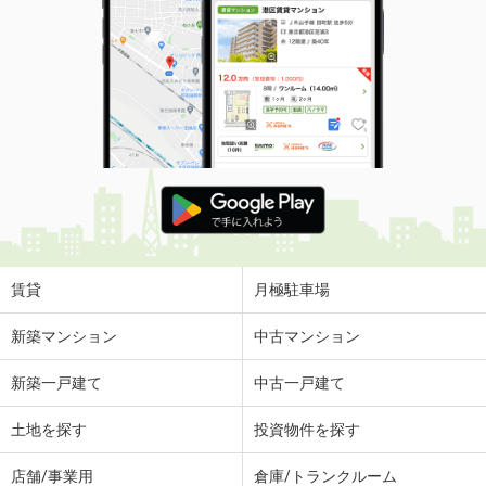
賃貸
月極駐車場
新築マンション
中古マンション
新築一戸建て
中古一戸建て
土地を探す
投資物件を探す
店舗/事業用
倉庫/トランクルーム