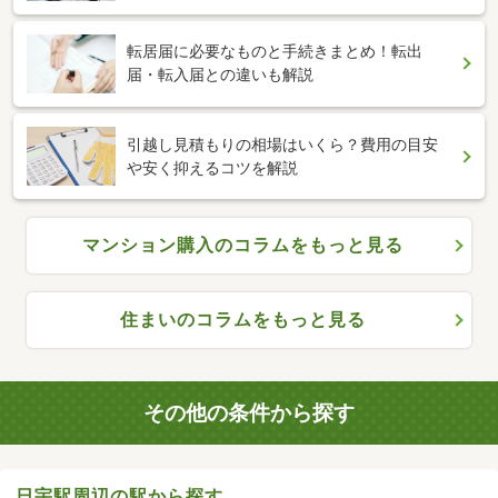
転居届に必要なものと手続きまとめ！転出
届・転入届との違いも解説
引越し見積もりの相場はいくら？費用の目安
や安く抑えるコツを解説
マンション購入のコラムをもっと見る
住まいのコラムをもっと見る
その他の条件から探す
日宇駅周辺の駅から探す