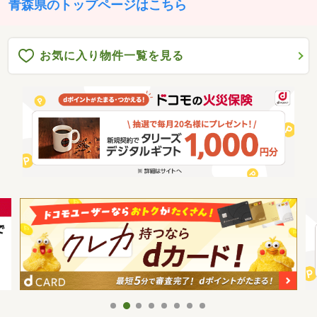
青森県のトップページはこちら
お気に入り物件一覧を見る