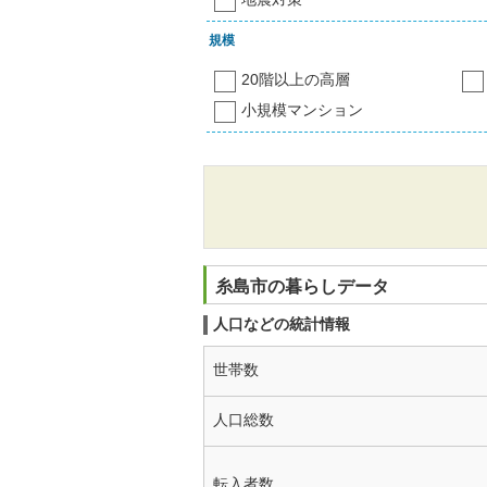
規模
20階以上の高層
小規模マンション
糸島市の暮らしデータ
人口などの統計情報
世帯数
人口総数
転入者数