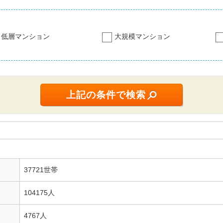
低層マンション
大規模マンション
37721世帯
104175人
4767人