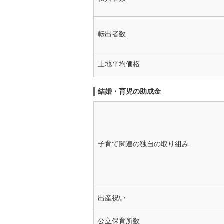
転出者数
土地平均価格
結婚・育児の助成金
子育て関連の独自の取り組み
出産祝い
公立保育所数