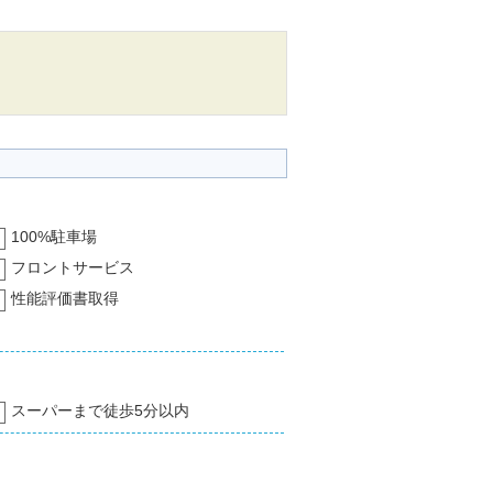
100%駐車場
フロントサービス
性能評価書取得
スーパーまで徒歩5分以内