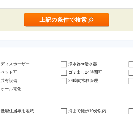
ディスポーザー
浄水器or活水器
ペット可
ゴミ出し24時間可
共有設備
24時間常駐管理
オール電化
低層住居専用地域
海まで徒歩10分以内