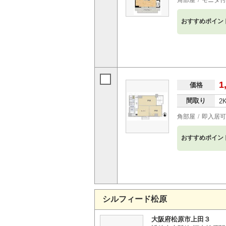
角部屋
モニタ付
おすすめポイン
1
価格
間取り
2
角部屋
即入居可
おすすめポイン
シルフィード松原
大阪府松原市上田３