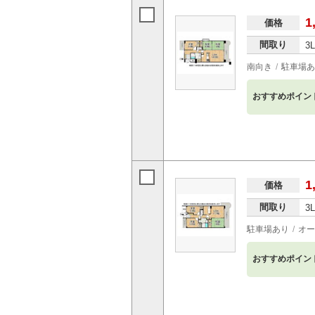
1
価格
間取り
3
南向き
駐車場あ
おすすめポイン
1
価格
間取り
3
駐車場あり
オー
おすすめポイン