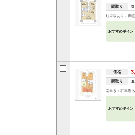
間取り
3
駐車場あり
床暖
おすすめポイン
3
価格
間取り
3
南向き
駐車場あ
おすすめポイン