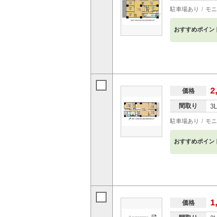
駐車場あり
モニ
おすすめポイン
2
価格
間取り
3
駐車場あり
モニ
おすすめポイン
1
価格