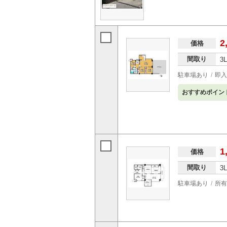
2
価格
間取り
3
駐車場あり
即入
おすすめポイン
1
価格
間取り
3
駐車場あり
所有