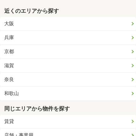
近くのエリアから探す
大阪
兵庫
京都
滋賀
奈良
和歌山
同じエリアから物件を探す
賃貸
店舗・事業用