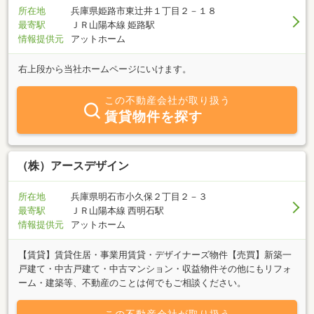
所在地
兵庫県姫路市東辻井１丁目２－１８
最寄駅
ＪＲ山陽本線 姫路駅
情報提供元
アットホーム
右上段から当社ホームページにいけます。
この不動産会社が取り扱う
賃貸物件を探す
（株）アースデザイン
所在地
兵庫県明石市小久保２丁目２－３
最寄駅
ＪＲ山陽本線 西明石駅
情報提供元
アットホーム
【賃貸】賃貸住居・事業用賃貸・デザイナーズ物件【売買】新築一
戸建て・中古戸建て・中古マンション・収益物件その他にもリフォ
ーム・建築等、不動産のことは何でもご相談ください。