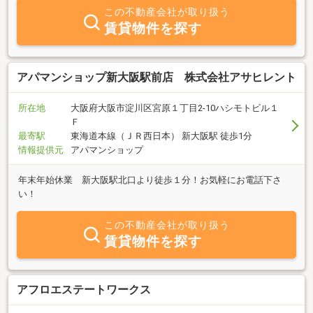
この不動産会社が取り扱う
賃貸物件を探す
アパマンショップ新大阪駅前店 株式会社アサヒレント
所在地
大阪府大阪市淀川区宮原１丁目2-10ハシモトビル１
Ｆ
最寄駅
東海道本線（ＪＲ西日本） 新大阪駅 徒歩1分
情報提供元
アパマンショップ
年末年始休業 新大阪駅北口より徒歩１分！お気軽にお電話下さ
い！
この不動産会社が取り扱う
賃貸物件を探す
アフロエステートワークス