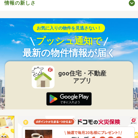
情報の新しさ
お気に入りの物件を見逃さない！
プッシュ通知で
最新の物件情報が届く
goo住宅・不動産
アプリ