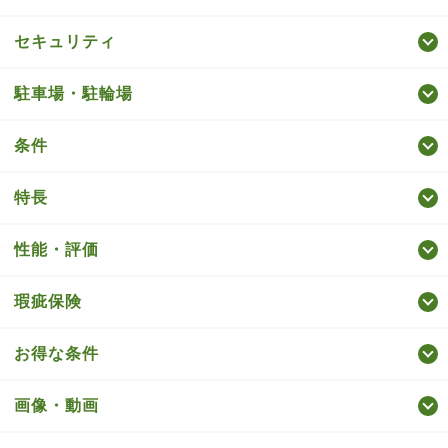
セキュリティ
駐車場・駐輪場
条件
特長
性能・評価
瑕疵保険
お得な条件
画像・動画