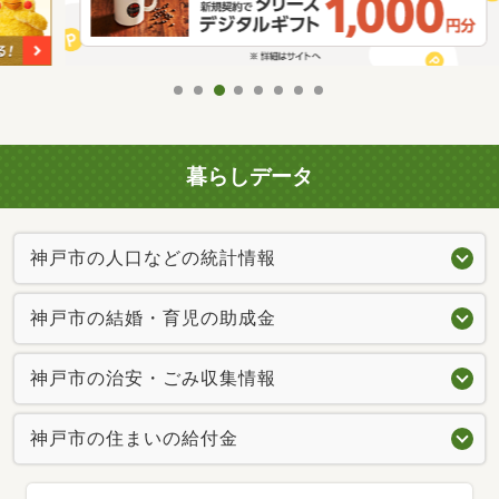
暮らしデータ
神戸市の人口などの統計情報
神戸市の結婚・育児の助成金
神戸市の治安・ごみ収集情報
神戸市の住まいの給付金