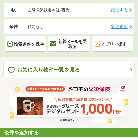
駅
変更する
山陽電気鉄道本線/西代
条件
変更する
指定なし
新着メールを受
検索条件を保存
アプリで探す
取る
お気に入り物件一覧を見る
条件を追加する