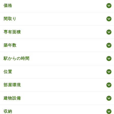
価格
間取り
専有面積
築年数
駅からの時間
位置
部屋環境
建物設備
収納