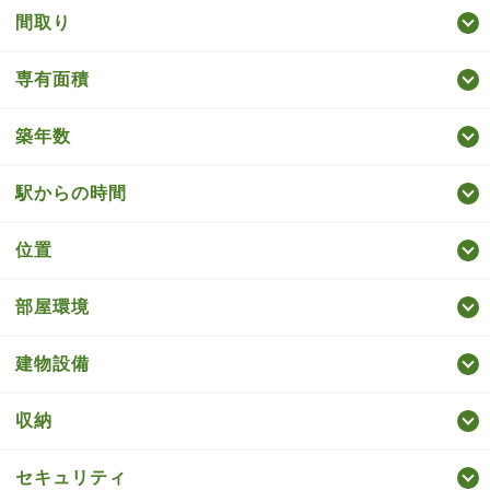
間取り
専有面積
築年数
駅からの時間
位置
部屋環境
建物設備
収納
セキュリティ