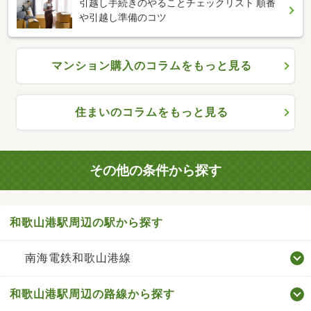
引越し手続きのやることチェックリスト 順番
や引越し準備のコツ
マンション購入のコラムをもっと見る
住まいのコラムをもっと見る
その他の条件から探す
和歌山港駅周辺の駅から探す
南海電鉄和歌山港線
和歌山港駅周辺の路線から探す