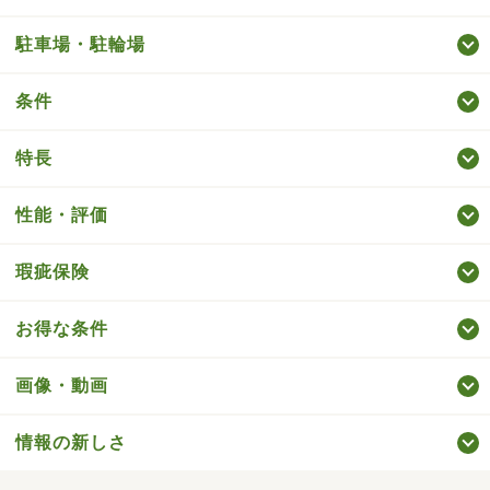
駐車場・駐輪場
条件
特長
性能・評価
瑕疵保険
お得な条件
画像・動画
情報の新しさ