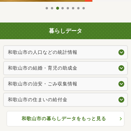
暮らしデータ
和歌山市の人口などの統計情報
和歌山市の結婚・育児の助成金
和歌山市の治安・ごみ収集情報
和歌山市の住まいの給付金
和歌山市の暮らしデータをもっと見る