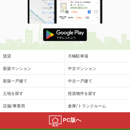
賃貸
月極駐車場
新築マンション
中古マンション
新築一戸建て
中古一戸建て
土地を探す
投資物件を探す
店舗/事業用
倉庫/トランクルーム
PC版へ