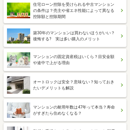
住宅ローン控除を受けられる中古マンション
の条件は？売主や省エネ性能によって異なる
控除額と控除期間
築30年のマンションは買わないほうがいい？
後悔する? 実は多い購入のメリット
マンションの固定資産税はいくら？目安金額
や途中で上がる理由
オートロックは安全？意味ない？知っておき
たいデメリットも解説
マンションの耐用年数は47年って本当？寿命
がすぎたら住めなくなる？