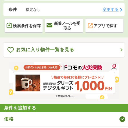
条件
変更する
指定なし
新着メールを受
検索条件を保存
アプリで探す
取る
お気に入り物件一覧を見る
条件を追加する
価格