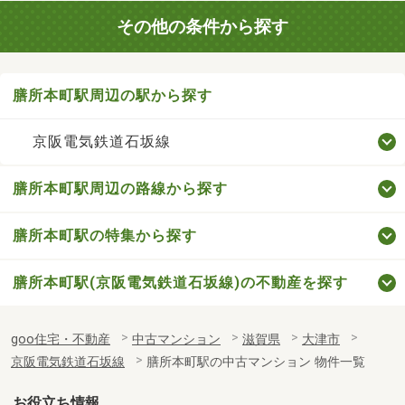
その他の条件から探す
膳所本町駅周辺の駅から探す
京阪電気鉄道石坂線
膳所本町駅周辺の路線から探す
膳所本町駅の特集から探す
膳所本町駅(京阪電気鉄道石坂線)の不動産を探す
goo住宅・不動産
中古マンション
滋賀県
大津市
京阪電気鉄道石坂線
膳所本町駅の中古マンション 物件一覧
お役立ち情報