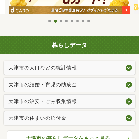
暮らしデータ
大津市の人口などの統計情報
大津市の結婚・育児の助成金
大津市の治安・ごみ収集情報
大津市の住まいの給付金
大津市の暮らしデータをもっと見る