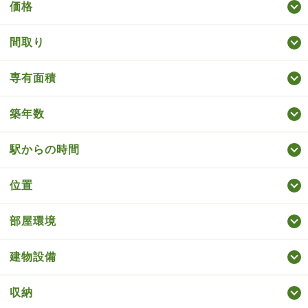
価格
間取り
専有面積
築年数
駅からの時間
位置
部屋環境
建物設備
収納