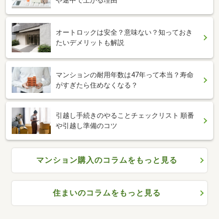
や途中で上がる理由
オートロックは安全？意味ない？知っておき
たいデメリットも解説
マンションの耐用年数は47年って本当？寿命
がすぎたら住めなくなる？
引越し手続きのやることチェックリスト 順番
や引越し準備のコツ
マンション購入のコラムをもっと見る
住まいのコラムをもっと見る