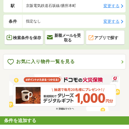
駅
変更する
京阪電気鉄道石坂線/膳所本町
条件
変更する
指定なし
新着メールを受
検索条件を保存
アプリで探す
取る
お気に入り物件一覧を見る
条件を追加する