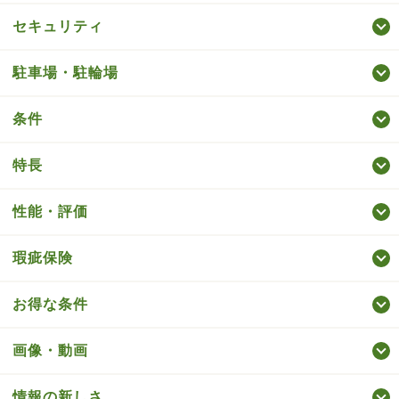
セキュリティ
駐車場・駐輪場
条件
特長
性能・評価
瑕疵保険
お得な条件
画像・動画
情報の新しさ