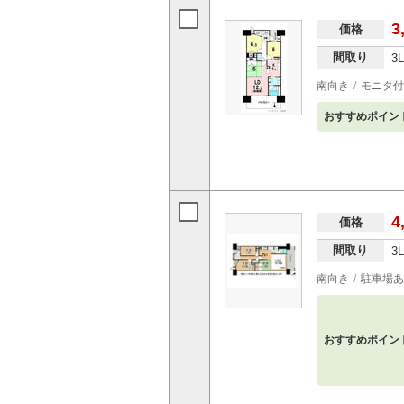
3
価格
間取り
3
南向き
モニタ付
おすすめポイン
4
価格
間取り
3
南向き
駐車場あ
おすすめポイン