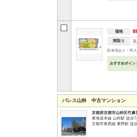
8
価格
間取り
2
駐車場あり
即入
おすすめポイン
パレス山科 中古マンション
京都府京都市山科区竹鼻
東海道本線 山科駅 徒歩7
京都市東西線 東野駅 徒