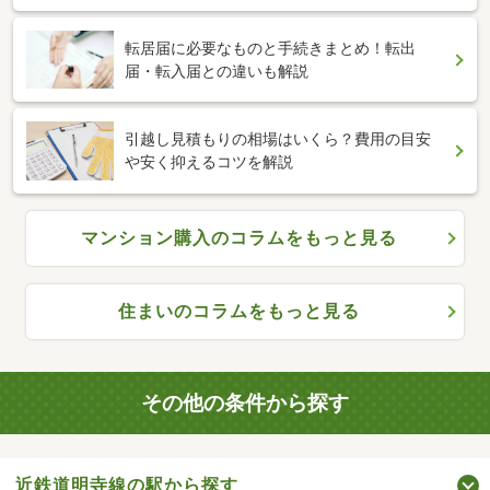
転居届に必要なものと手続きまとめ！転出
届・転入届との違いも解説
引越し見積もりの相場はいくら？費用の目安
や安く抑えるコツを解説
マンション購入のコラムをもっと見る
住まいのコラムをもっと見る
その他の条件から探す
近鉄道明寺線の駅から探す