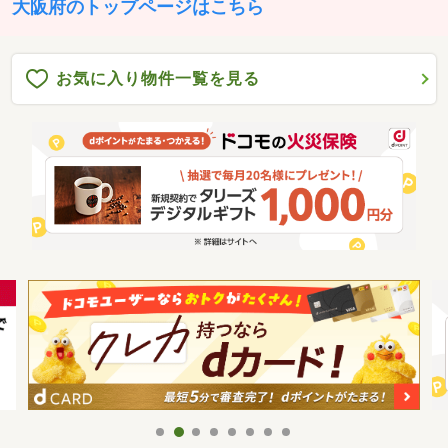
大阪府のトップページはこちら
お気に入り物件一覧を見る