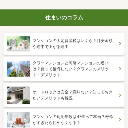
住まいのコラム
マンションの固定資産税はいくら？目安金額
や途中で上がる理由
タワーマンションと高層マンションの違い
は？買って後悔しない？タワマンのメリッ
ト・デメリット
オートロックは安全？意味ない？知っておき
たいデメリットも解説
マンションの耐用年数は47年って本当？寿命
がすぎたら住めなくなる？