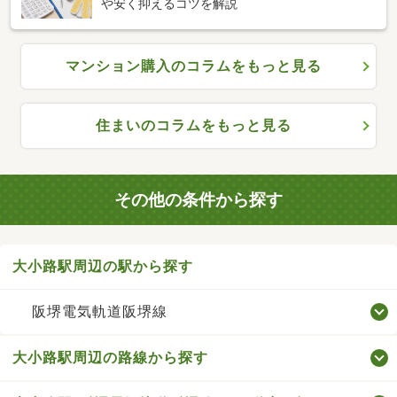
や安く抑えるコツを解説
マンション購入のコラムをもっと見る
住まいのコラムをもっと見る
その他の条件から探す
大小路駅周辺の駅から探す
阪堺電気軌道阪堺線
大小路駅周辺の路線から探す