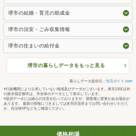
堺市の結婚・育児の助成金
堺市の治安・ごみ収集情報
堺市の住まいの給付金
堺市の暮らしデータをもっと見る
暮らしデータ提供元：
生活ガイド.com
※行政機関により公表していない地域及びデータがございます。東京23区以外
の政令指定都市は、市全体のデータとして表示しています。
※提供データには細心の注意を払っておりますが、調査後に変更がある場合が
あります。 最新の情報につきましては各市区役所までお問い合わせいただく
か、自治体HPなどをご確認ください。
価格相場