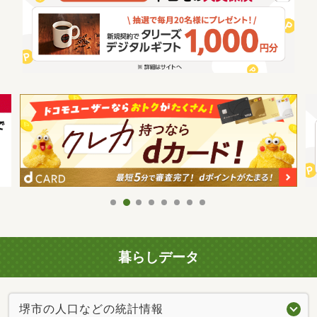
暮らしデータ
堺市の人口などの統計情報