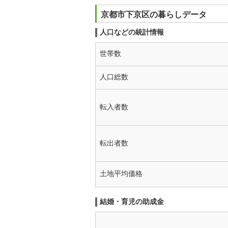
京都市下京区の暮らしデータ
人口などの統計情報
世帯数
人口総数
転入者数
転出者数
土地平均価格
結婚・育児の助成金