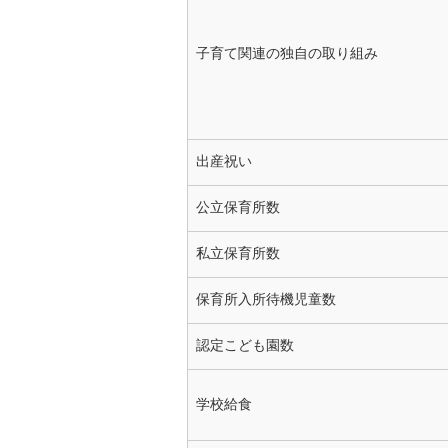
子育て関連の独自の取り組み
出産祝い
公立保育所数
私立保育所数
保育所入所待機児童数
認定こども園数
学校給食