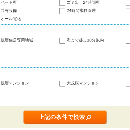
ペット可
ゴミ出し24時間可
共有設備
24時間常駐管理
オール電化
低層住居専用地域
海まで徒歩10分以内
低層マンション
大規模マンション