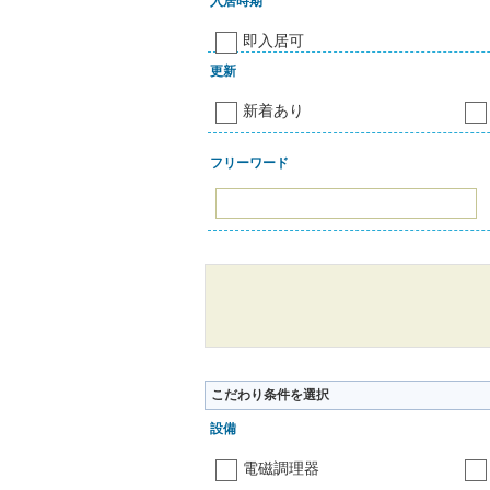
入居時期
即入居可
更新
新着あり
フリーワード
こだわり条件を選択
設備
電磁調理器