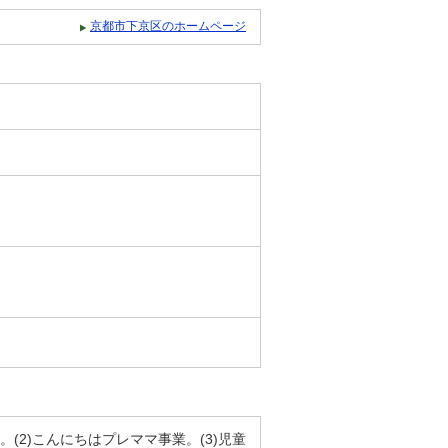
京都市下京区のホームページ
(2)こんにちはプレママ事業。(3)児童