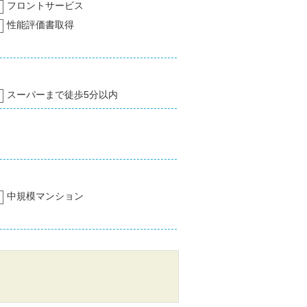
フロントサービス
性能評価書取得
スーパーまで徒歩5分以内
中規模マンション