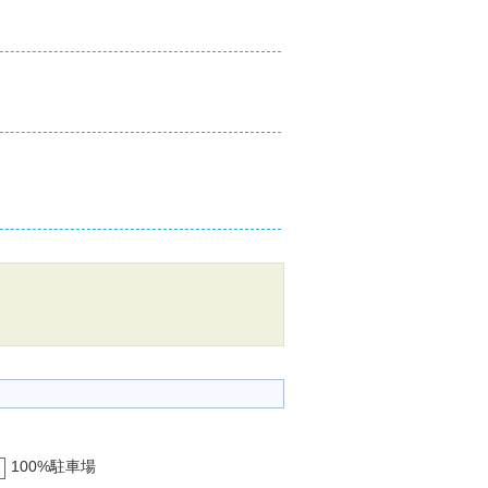
100%駐車場