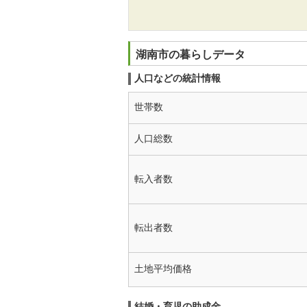
湖南市の暮らしデータ
人口などの統計情報
世帯数
人口総数
転入者数
転出者数
土地平均価格
結婚・育児の助成金