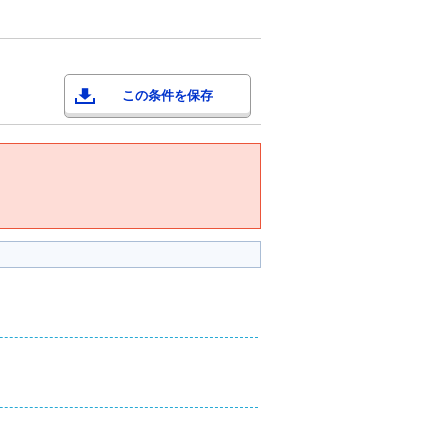
この条件を保存