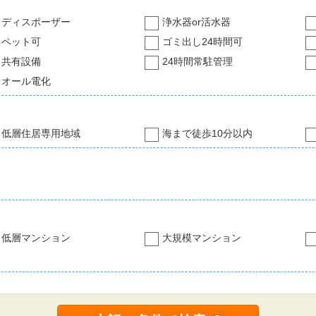
ディスポーザー
浄水器or活水器
ペット可
ゴミ出し24時間可
共有設備
24時間常駐管理
オール電化
低層住居専用地域
海まで徒歩10分以内
低層マンション
大規模マンション