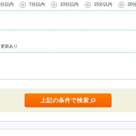
5分以内
7分以内
10分以内
15分以内
20
更新あり