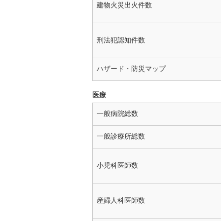
建物火災出火件数
刑法犯認知件数
ハザード・防災マップ
医療
一般病院総数
一般診療所総数
小児科医師数
産婦人科医師数