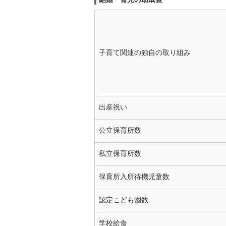
子育て関連の独自の取り組み
出産祝い
公立保育所数
私立保育所数
保育所入所待機児童数
認定こども園数
学校給食