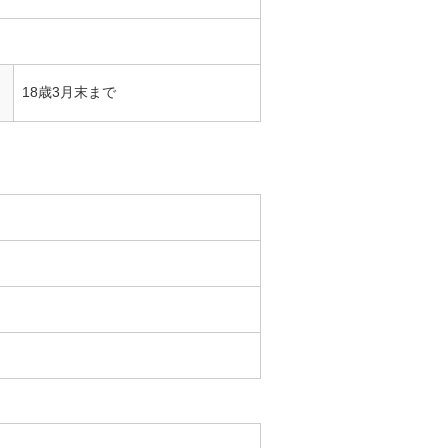
18歳3月末まで