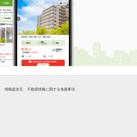
れ
情報提供元
不動産情報に関する免責事項