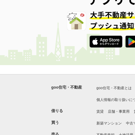
goo住宅・不動産
goo住宅・不動産とは
個人情報の取り扱いに
借りる
賃貸
店舗・事業用
買う
新築マンション
中古
売る