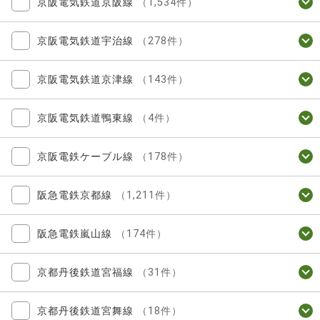
京阪電気鉄道京阪線
（1,534件）
京阪電気鉄道宇治線
（278件）
京阪電気鉄道京津線
（143件）
京阪電気鉄道鴨東線
（4件）
京阪電鉄ケーブル線
（178件）
阪急電鉄京都線
（1,211件）
阪急電鉄嵐山線
（174件）
京都丹後鉄道宮福線
（31件）
京都丹後鉄道宮舞線
（18件）