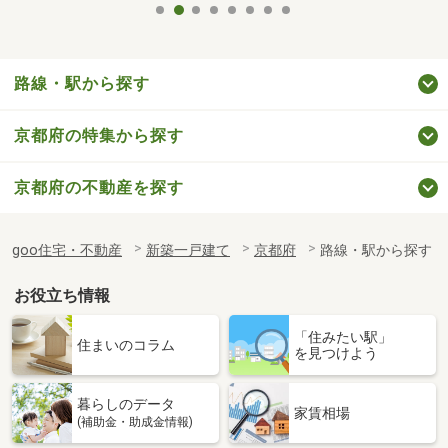
路線・駅から探す
京都府の特集から探す
京都府の不動産を探す
goo住宅・不動産
新築一戸建て
京都府
路線・駅から探す
お役立ち情報
「住みたい駅」
住まいのコラム
を見つけよう
暮らしのデータ
家賃相場
(補助金・助成金情報)