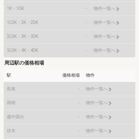
1K・1DK
-
物件一覧へ
1LDK・2K・2DK
-
物件一覧へ
2LDK・3K・3DK
-
物件一覧へ
3LDK・4K・4DK
-
物件一覧へ
周辺駅の価格相場
駅
価格相場
物件
島尾
-
物件一覧へ
雨晴
-
物件一覧へ
越中国分
-
物件一覧へ
伏木
-
物件一覧へ