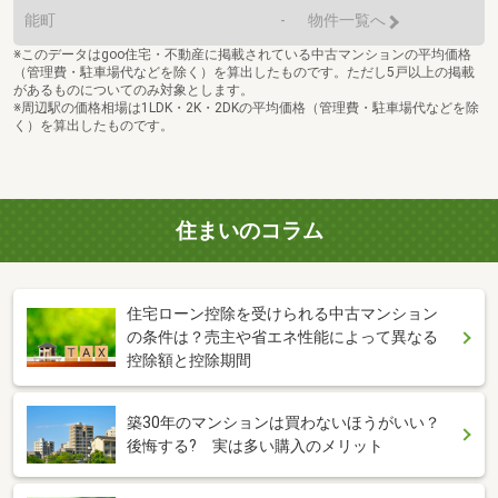
能町
-
物件一覧へ
※このデータはgoo住宅・不動産に掲載されている中古マンションの平均価格
（管理費・駐車場代などを除く）を算出したものです。ただし5戸以上の掲載
があるものについてのみ対象とします。
※周辺駅の価格相場は1LDK・2K・2DKの平均価格（管理費・駐車場代などを除
く）を算出したものです。
住まいのコラム
住宅ローン控除を受けられる中古マンション
の条件は？売主や省エネ性能によって異なる
控除額と控除期間
築30年のマンションは買わないほうがいい？
後悔する? 実は多い購入のメリット