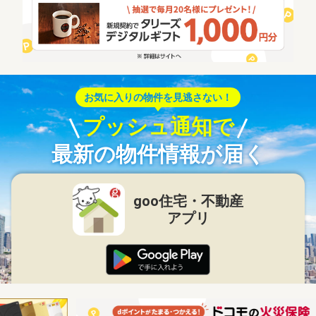
お気に入りの物件を見逃さない！
プッシュ通知で
最新の物件情報が届く
goo住宅・不動産
アプリ