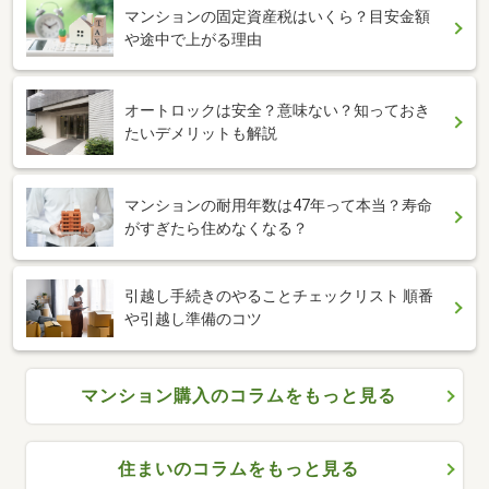
マンションの固定資産税はいくら？目安金額
や途中で上がる理由
オートロックは安全？意味ない？知っておき
たいデメリットも解説
マンションの耐用年数は47年って本当？寿命
がすぎたら住めなくなる？
引越し手続きのやることチェックリスト 順番
や引越し準備のコツ
マンション購入のコラムをもっと見る
住まいのコラムをもっと見る