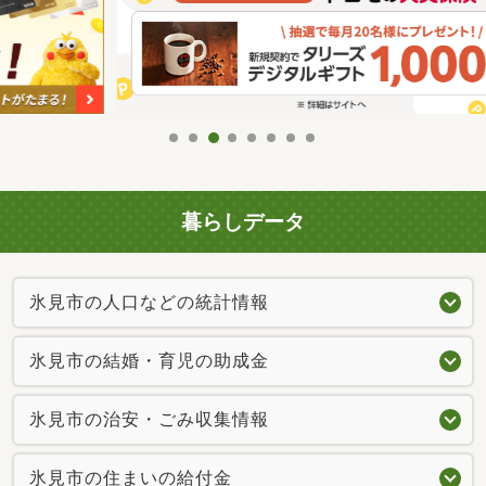
暮らしデータ
氷見市の人口などの統計情報
氷見市の結婚・育児の助成金
氷見市の治安・ごみ収集情報
氷見市の住まいの給付金