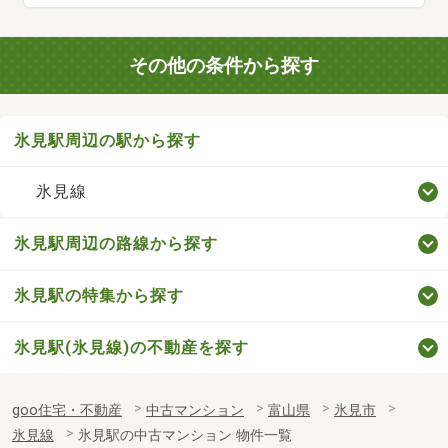
その他の条件から探す
氷見駅周辺の駅から探す
氷見線
氷見駅周辺の路線から探す
氷見駅の特集から探す
氷見駅(氷見線)の不動産を探す
goo住宅・不動産
中古マンション
富山県
氷見市
氷見線
氷見駅の中古マンション 物件一覧