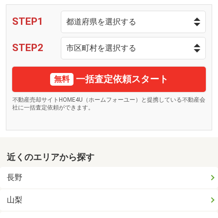
STEP1
STEP2
一括査定依頼スタート
無料
不動産売却サイトHOME4U（ホームフォーユー）と提携している不動産会
社に一括査定依頼ができます。
近くのエリアから探す
長野
山梨