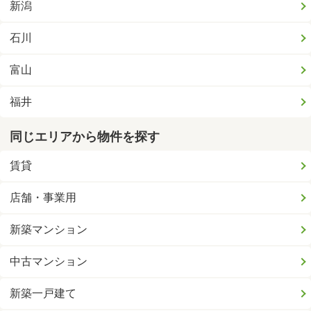
新潟
石川
富山
福井
同じエリアから物件を探す
賃貸
店舗・事業用
新築マンション
中古マンション
新築一戸建て