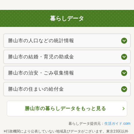
暮らしデータ
勝山市の人口などの統計情報
勝山市の結婚・育児の助成金
勝山市の治安・ごみ収集情報
勝山市の住まいの給付金
勝山市の暮らしデータをもっと見る
暮らしデータ提供元：
生活ガイド.com
※行政機関により公表していない地域及びデータがございます。東京23区以外