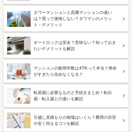
タワーマンションと高層マンションの違い
は？買って後悔しない？タワマンのメリッ
ト・デメリット
オートロックは安全？意味ない？知っておき
たいデメリットも解説
マンションの耐用年数は47年って本当？寿命
がすぎたら住めなくなる？
転居届に必要なものと手続きまとめ！転出
届・転入届との違いも解説
引越し見積もりの相場はいくら？費用の目安
や安く抑えるコツを解説