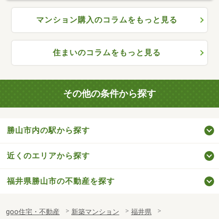
マンション購入のコラムをもっと見る
住まいのコラムをもっと見る
その他の条件から探す
勝山市内の駅から探す
近くのエリアから探す
福井県勝山市の不動産を探す
goo住宅・不動産
新築マンション
福井県