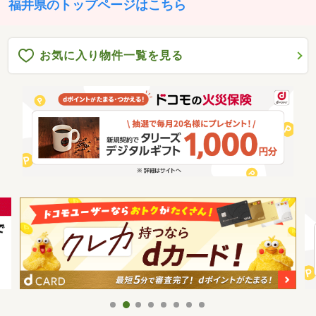
福井県のトップページはこちら
お気に入り物件一覧を見る