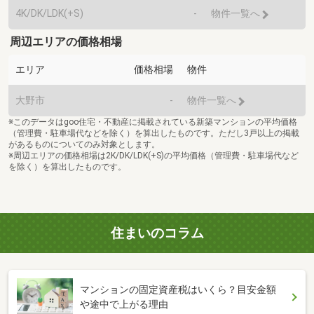
4K/DK/LDK(+S)
-
物件一覧へ
周辺エリアの価格相場
エリア
価格相場
物件
大野市
-
物件一覧へ
※このデータはgoo住宅・不動産に掲載されている新築マンションの平均価格
（管理費・駐車場代などを除く）を算出したものです。ただし3戸以上の掲載
があるものについてのみ対象とします。
※周辺エリアの価格相場は2K/DK/LDK(+S)の平均価格（管理費・駐車場代など
を除く）を算出したものです。
住まいのコラム
マンションの固定資産税はいくら？目安金額
や途中で上がる理由