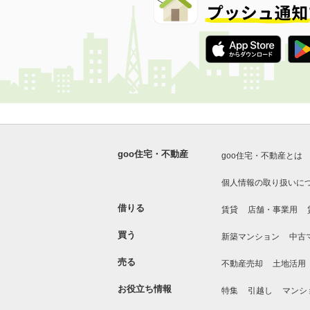
goo住宅・不動産
goo住宅・不動産とは
個人情報の取り扱いに
借りる
賃貸
店舗・事業用
買う
新築マンション
中古
売る
不動産売却
土地活用
お役立ち情報
特集
引越し
マンシ