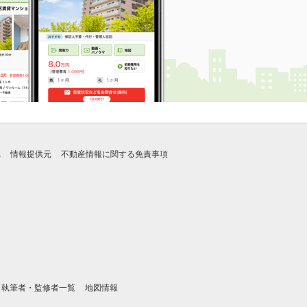
れ
情報提供元
不動産情報に関する免責事項
執筆者・監修者一覧
地図情報