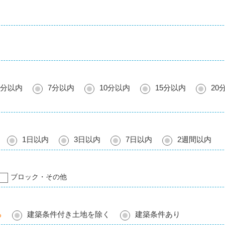
5分以内
7分以内
10分以内
15分以内
20
1日以内
3日以内
7日以内
2週間以内
ブロック・その他
る
建築条件付き土地を除く
建築条件あり