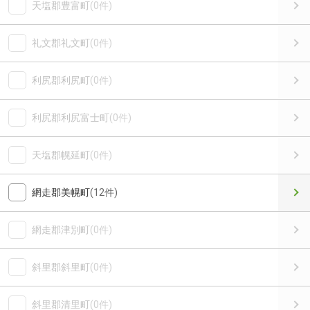
天塩郡豊富町
(0件)
礼文郡礼文町
(0件)
利尻郡利尻町
(0件)
利尻郡利尻富士町
(0件)
天塩郡幌延町
(0件)
網走郡美幌町
(12件)
網走郡津別町
(0件)
斜里郡斜里町
(0件)
斜里郡清里町
(0件)