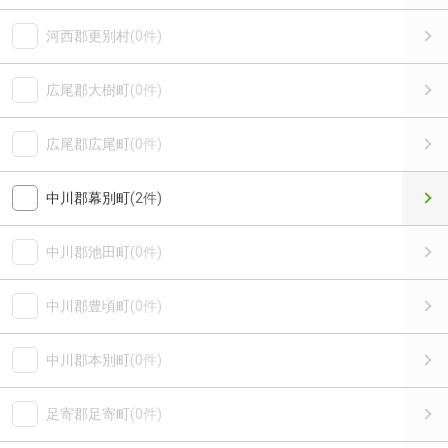
河西郡更別村
(0件)
広尾郡大樹町
(0件)
広尾郡広尾町
(0件)
中川郡幕別町
(2件)
中川郡池田町
(0件)
中川郡豊頃町
(0件)
中川郡本別町
(0件)
足寄郡足寄町
(0件)