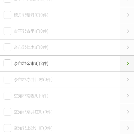
積丹郡積丹町
(0件)
古平郡古平町
(0件)
余市郡仁木町
(0件)
余市郡余市町
(2件)
余市郡赤井川村
(0件)
空知郡南幌町
(0件)
空知郡奈井江町
(0件)
空知郡上砂川町
(0件)