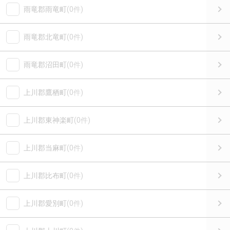
雨竜郡雨竜町
(0件)
雨竜郡北竜町
(0件)
雨竜郡沼田町
(0件)
上川郡鷹栖町
(0件)
上川郡東神楽町
(0件)
上川郡当麻町
(0件)
上川郡比布町
(0件)
上川郡愛別町
(0件)