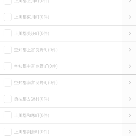
上川郡上川町
(0件)
上川郡東川町
(0件)
上川郡美瑛町
(0件)
空知郡上富良野町
(0件)
空知郡中富良野町
(0件)
空知郡南富良野町
(0件)
勇払郡占冠村
(0件)
上川郡和寒町
(0件)
上川郡剣淵町
(0件)