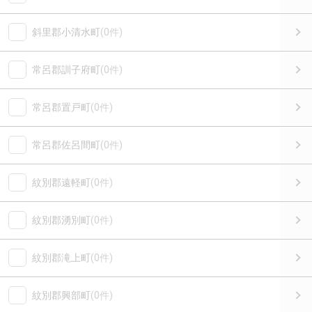
斜里郡小清水町
(0件)
常呂郡訓子府町
(0件)
常呂郡置戸町
(0件)
常呂郡佐呂間町
(0件)
紋別郡遠軽町
(0件)
紋別郡湧別町
(0件)
紋別郡滝上町
(0件)
紋別郡興部町
(0件)