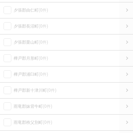
夕張郡由仁町
(0件)
夕張郡長沼町
(0件)
夕張郡栗山町
(0件)
樺戸郡月形町
(0件)
樺戸郡浦臼町
(0件)
樺戸郡新十津川町
(0件)
雨竜郡妹背牛町
(0件)
雨竜郡秩父別町
(0件)