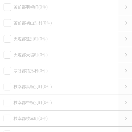
苫前郡羽幌町
(0件)
苫前郡初山別村
(0件)
天塩郡遠別町
(0件)
天塩郡天塩町
(0件)
宗谷郡猿払村
(0件)
枝幸郡浜頓別町
(0件)
枝幸郡中頓別町
(0件)
枝幸郡枝幸町
(0件)