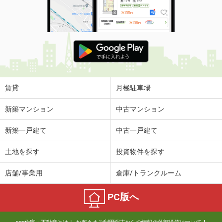
賃貸
月極駐車場
新築マンション
中古マンション
新築一戸建て
中古一戸建て
土地を探す
投資物件を探す
店舗/事業用
倉庫/トランクルーム
PC版へ