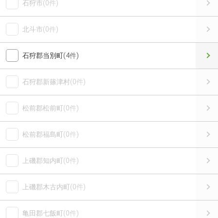
石狩市
(0件)
北斗市
(0件)
石狩郡当別町
(4件)
石狩郡新篠津村
(0件)
松前郡松前町
(0件)
松前郡福島町
(0件)
上磯郡知内町
(0件)
上磯郡木古内町
(0件)
亀田郡七飯町
(0件)