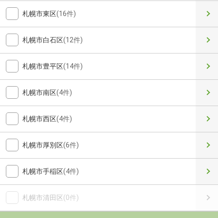
札幌市東区
(16件)
札幌市白石区
(12件)
札幌市豊平区
(14件)
札幌市南区
(4件)
札幌市西区
(4件)
札幌市厚別区
(6件)
札幌市手稲区
(4件)
札幌市清田区
(0件)