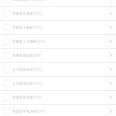
河東郡音更町
(0件)
河東郡士幌町
(0件)
河東郡上士幌町
(0件)
河東郡鹿追町
(0件)
上川郡新得町
(0件)
上川郡清水町
(0件)
河西郡芽室町
(0件)
河西郡中札内村
(0件)