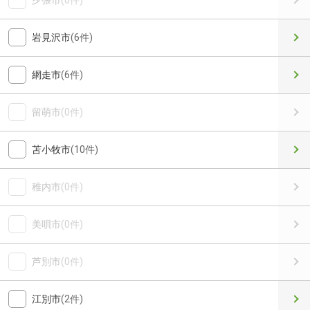
夕張市
(0件)
岩見沢市
(6件)
網走市
(6件)
留萌市
(0件)
苫小牧市
(10件)
稚内市
(0件)
美唄市
(0件)
芦別市
(0件)
江別市
(2件)