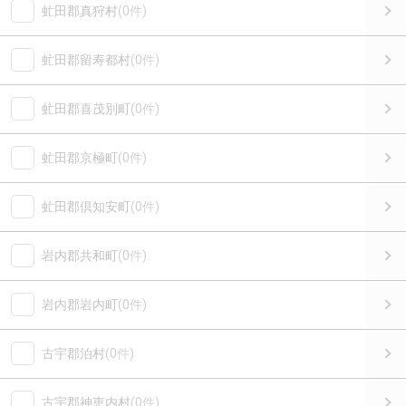
虻田郡真狩村
(0件)
虻田郡留寿都村
(0件)
虻田郡喜茂別町
(0件)
虻田郡京極町
(0件)
虻田郡倶知安町
(0件)
岩内郡共和町
(0件)
岩内郡岩内町
(0件)
古宇郡泊村
(0件)
古宇郡神恵内村
(0件)