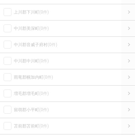
上川郡下川町
(0件)
中川郡美深町
(0件)
中川郡音威子府村
(0件)
中川郡中川町
(0件)
雨竜郡幌加内町
(0件)
増毛郡増毛町
(0件)
留萌郡小平町
(0件)
苫前郡苫前町
(0件)