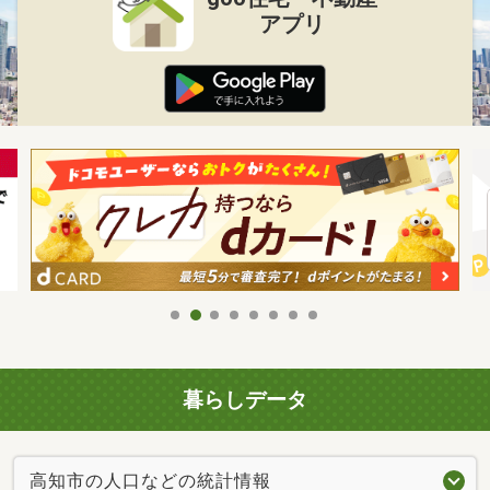
アプリ
暮らしデータ
高知市の人口などの統計情報