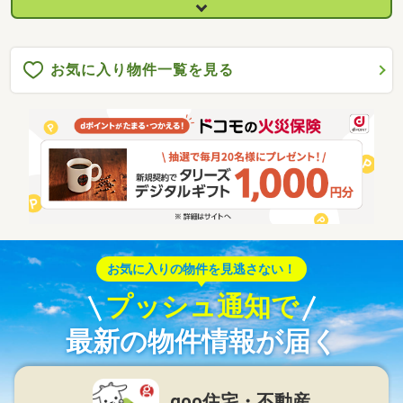
お気に入り物件一覧を見る
お気に入りの物件を見逃さない！
プッシュ通知で
最新の物件情報が届く
goo住宅・不動産