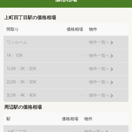
上町四丁目駅の価格相場
間取り
価格相場
物件
ワンルーム
-
物件一覧へ
1K・1DK
-
物件一覧へ
1LDK・2K・2DK
-
物件一覧へ
2LDK・3K・3DK
-
物件一覧へ
3LDK・4K・4DK
-
物件一覧へ
周辺駅の価格相場
駅
価格相場
物件
上町二丁目
-
物件一覧へ