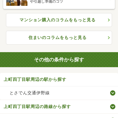
や引越し準備のコツ
マンション購入のコラムをもっと見る
住まいのコラムをもっと見る
その他の条件から探す
上町四丁目駅周辺の駅から探す
とさでん交通伊野線
上町四丁目駅周辺の路線から探す