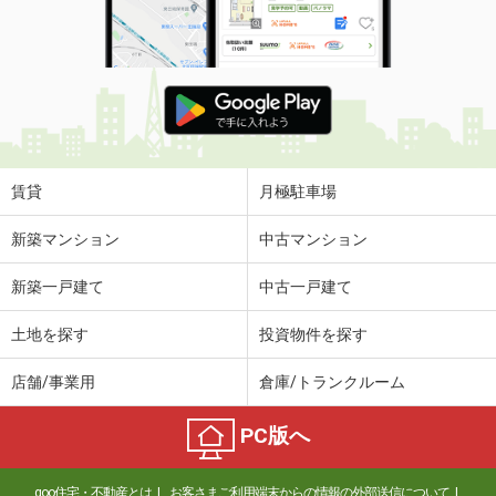
賃貸
月極駐車場
新築マンション
中古マンション
新築一戸建て
中古一戸建て
土地を探す
投資物件を探す
店舗/事業用
倉庫/トランクルーム
PC版へ
goo住宅・不動産とは
お客さまご利用端末からの情報の外部送信について