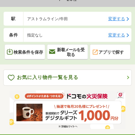
駅
変更する
アストラムライン/牛田
条件
変更する
指定なし
新着メールを受
検索条件を保存
アプリで探す
取る
お気に入り物件一覧を見る