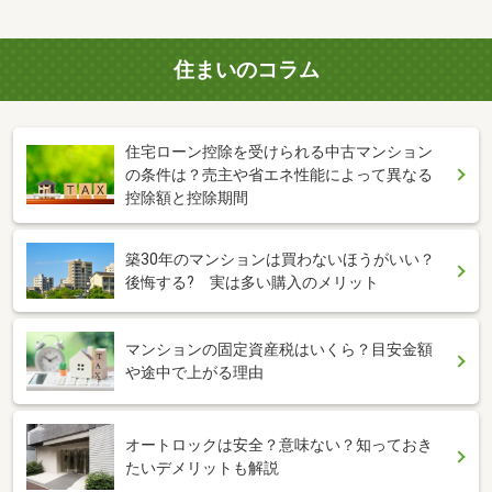
住まいのコラム
住宅ローン控除を受けられる中古マンション
の条件は？売主や省エネ性能によって異なる
控除額と控除期間
築30年のマンションは買わないほうがいい？
後悔する? 実は多い購入のメリット
マンションの固定資産税はいくら？目安金額
や途中で上がる理由
オートロックは安全？意味ない？知っておき
たいデメリットも解説