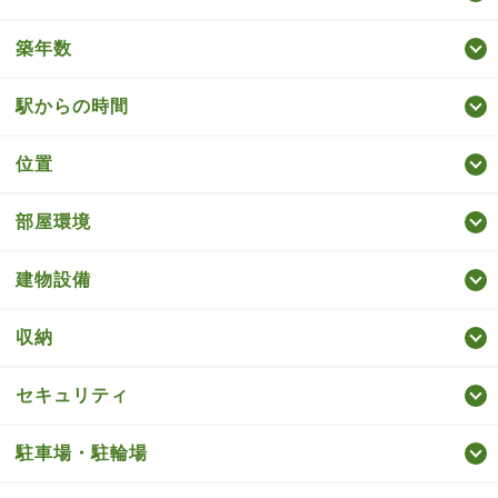
築年数
駅からの時間
位置
部屋環境
建物設備
収納
セキュリティ
駐車場・駐輪場