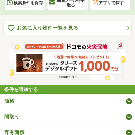
新着メールを受
検索条件を保存
アプリで探す
取る
お気に入り物件一覧を見る
条件を追加する
価格
間取り
専有面積