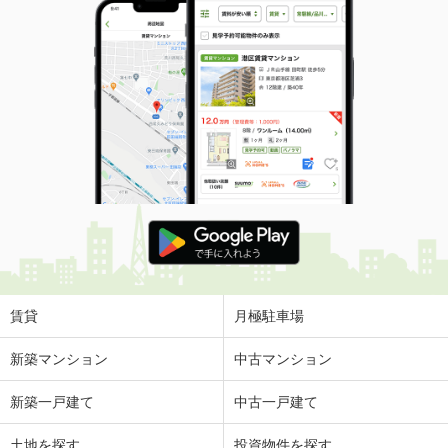
賃貸
月極駐車場
新築マンション
中古マンション
新築一戸建て
中古一戸建て
土地を探す
投資物件を探す