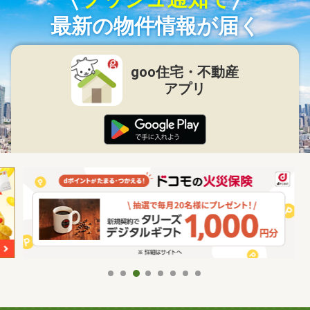
最新の物件情報が届く
goo住宅・不動産
アプリ