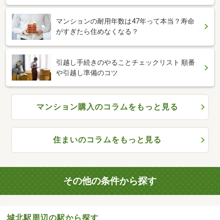
マンションの耐用年数は47年って本当？寿命
がすぎたら住めなくなる？
引越し手続きのやることチェックリスト 順番
や引越し準備のコツ
マンション購入のコラムをもっと見る
住まいのコラムをもっと見る
その他の条件から探す
城北駅周辺の駅から探す