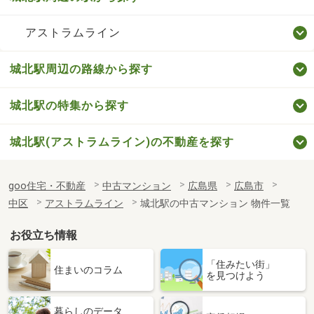
アストラムライン
城北駅周辺の路線から探す
城北駅の特集から探す
城北駅(アストラムライン)の不動産を探す
goo住宅・不動産
中古マンション
広島県
広島市
中区
アストラムライン
城北駅の中古マンション 物件一覧
お役立ち情報
「住みたい街」
住まいのコラム
を見つけよう
暮らしのデータ