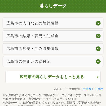
暮らしデータ
広島市の人口などの統計情報
広島市の結婚・育児の助成金
広島市の治安・ごみ収集情報
広島市の住まいの給付金
広島市の暮らしデータをもっと見る
暮らしデータ提供元：
生活ガイド.com
※行政機関により公表していない地域及びデータがございます。東京23区以外
の政令指定都市は、市全体のデータとして表示しています。
※提供データには細心の注意を払っておりますが、調査後に変更がある場合が