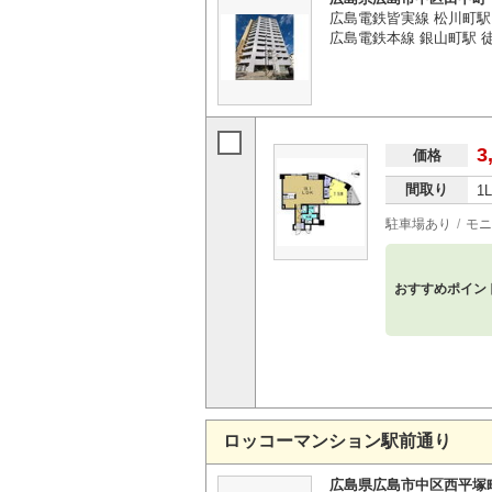
広島電鉄皆実線 松川町駅
広島電鉄本線 銀山町駅 
3
価格
間取り
1
駐車場あり
モニ
おすすめポイン
ロッコーマンション駅前通り
広島県広島市中区西平塚