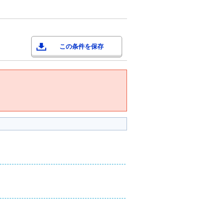
この条件を保存