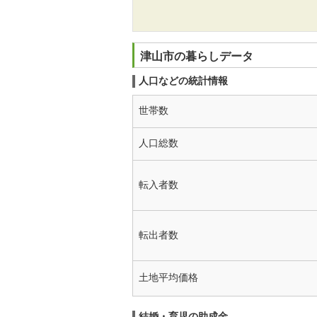
津山市の暮らしデータ
人口などの統計情報
世帯数
人口総数
転入者数
転出者数
土地平均価格
結婚・育児の助成金