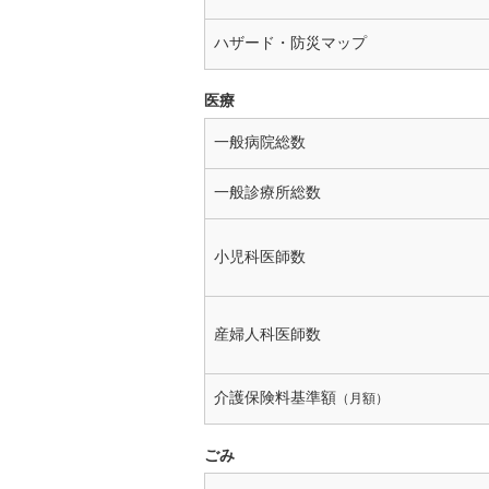
ハザード・防災マップ
医療
一般病院総数
一般診療所総数
小児科医師数
産婦人科医師数
介護保険料基準額
（月額）
ごみ