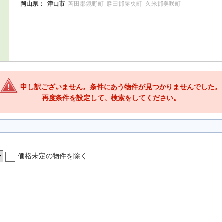
岡山県：
津山市
苫田郡鏡野町
勝田郡勝央町
久米郡美咲町
申し訳ございません。条件にあう物件が見つかりませんでした。
再度条件を設定して、検索をしてください。
価格未定の物件を除く