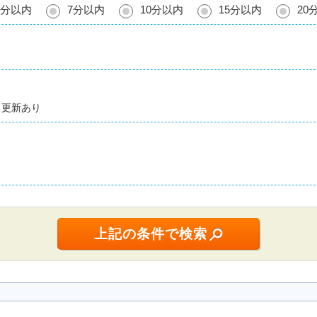
5分以内
7分以内
10分以内
15分以内
20
更新あり