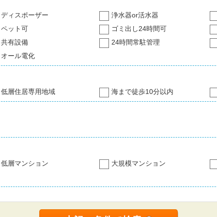
ディスポーザー
浄水器or活水器
ペット可
ゴミ出し24時間可
共有設備
24時間常駐管理
オール電化
低層住居専用地域
海まで徒歩10分以内
低層マンション
大規模マンション