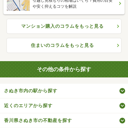
引越し見積もりの相場はいくら？費用の目安
や安く抑えるコツを解説
マンション購入のコラムをもっと見る
住まいのコラムをもっと見る
その他の条件から探す
さぬき市内の駅から探す
近くのエリアから探す
香川県さぬき市の不動産を探す