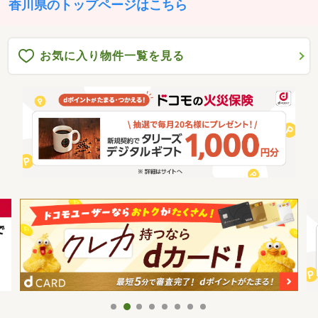
香川県のトップページはこちら
お気に入り物件一覧を見る