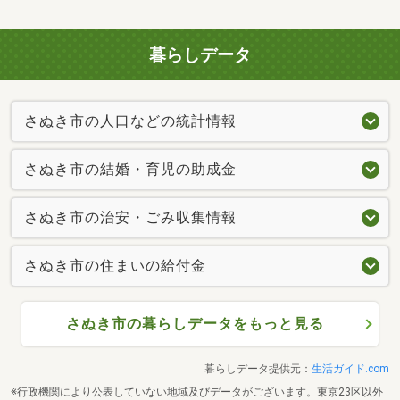
暮らしデータ
さぬき市の人口などの統計情報
さぬき市の結婚・育児の助成金
さぬき市の治安・ごみ収集情報
さぬき市の住まいの給付金
さぬき市の暮らしデータをもっと見る
暮らしデータ提供元：
生活ガイド.com
※行政機関により公表していない地域及びデータがございます。東京23区以外