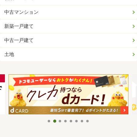
中古マンション
新築一戸建て
中古一戸建て
土地