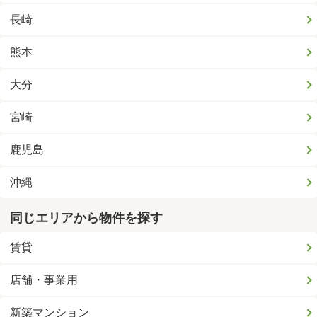
長崎
熊本
大分
宮崎
鹿児島
沖縄
同じエリアから物件を探す
賃貸
店舗・事業用
新築マンション