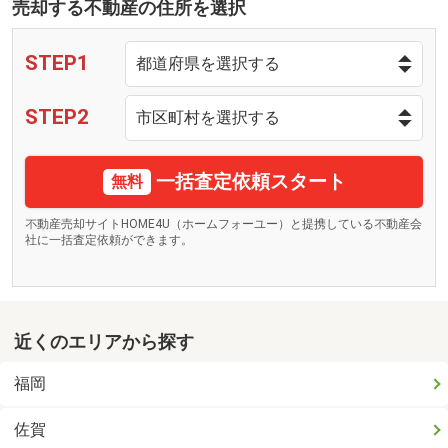
売却する不動産の住所を選択
STEP1
STEP2
一括査定依頼スタート
無料
不動産売却サイトHOME4U（ホームフォーユー）と提携している不動産会
社に一括査定依頼ができます。
近くのエリアから探す
福岡
佐賀