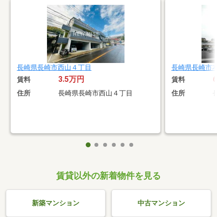
長崎県長崎市西山４丁目
長崎県長崎市
3.5万円
賃料
賃料
住所
長崎県長崎市西山４丁目
住所
賃貸以外の新着物件を見る
新築マンション
中古マンション