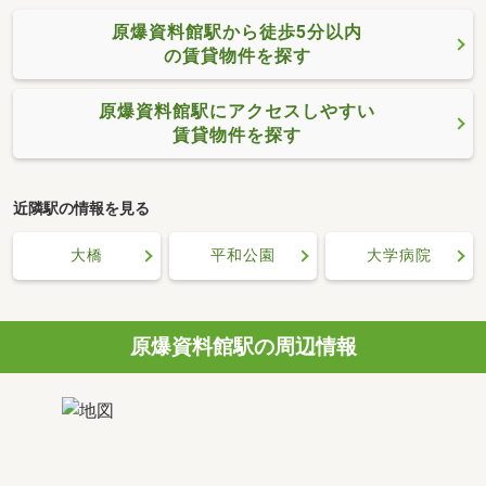
原爆資料館駅から徒歩5分以内
の賃貸物件を探す
原爆資料館駅にアクセスしやすい
賃貸物件を探す
近隣駅の情報を見る
大橋
平和公園
大学病院
原爆資料館駅の周辺情報