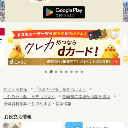
住宅・不動産
「住みたい街」を見つけよう
「住みたい駅」を見つけよう
長崎県の路線から駅を選ぶ
原爆資料館駅の住みやすさ・基本情報
お役立ち情報