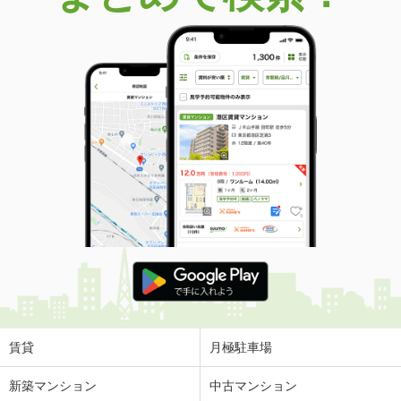
賃貸
月極駐車場
新築マンション
中古マンション