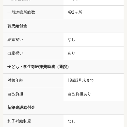
一般診療所総数
492ヶ所
育児給付金
結婚祝い
なし
出産祝い
あり
子ども・学生等医療費助成（通院）
対象年齢
18歳3月末まで
自己負担
自己負担あり
新築建設給付金
利子補給制度
なし