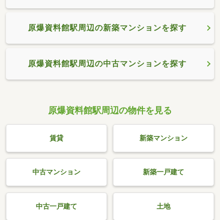
原爆資料館駅周辺の新築マンションを探す
原爆資料館駅周辺の中古マンションを探す
原爆資料館駅周辺の物件を見る
賃貸
新築マンション
中古マンション
新築一戸建て
中古一戸建て
土地