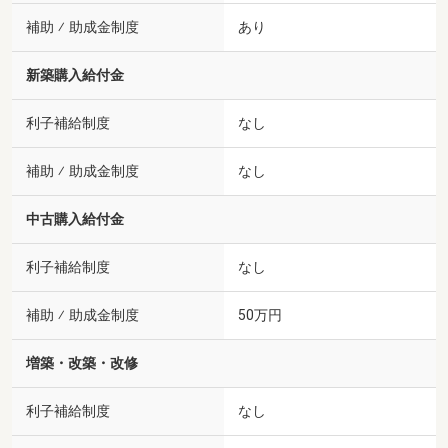
補助 ⁄ 助成金制度
あり
新築購入給付金
利子補給制度
なし
補助 ⁄ 助成金制度
なし
中古購入給付金
利子補給制度
なし
補助 ⁄ 助成金制度
50万円
増築・改築・改修
利子補給制度
なし