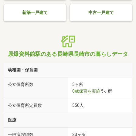
新築一戸建て
中古一戸建て
原爆資料館駅のある長崎県長崎市の暮らしデータ
幼稚園・保育園
公立保育所数
5ヶ所
0歳保育を実施
5ヶ所
公立保育所定員数
550人
医療
一般病院総数
33ヶ所