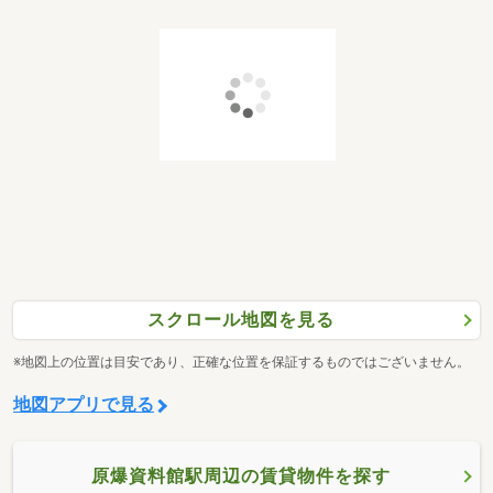
スクロール地図を見る
※地図上の位置は目安であり、正確な位置を保証するものではございません。
地図アプリで見る
原爆資料館駅周辺の賃貸物件を探す