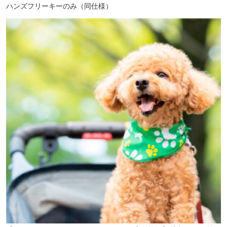
ハンズフリーキーのみ（同仕様）