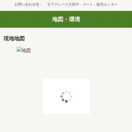
お問い合わせ先
「モアグレース大垣ザ・コート」販売センター
地図・環境
現地地図