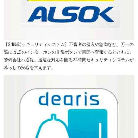
【24時間セキュリティシステム】不審者の侵入や急病など、万一の
際にはLDのインターホンの非常ボタンで周囲へ警報するとともに、
警備会社へ通報。迅速な対応を図る24時間セキュリティシステムが
暮らしの安心を支えます。