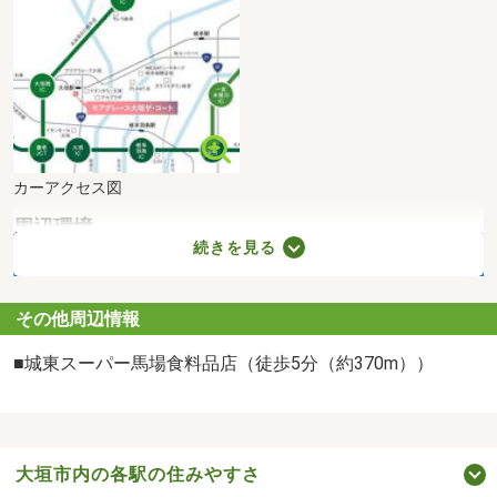
カーアクセス図
周辺環境
続きを見る
その他周辺情報
■城東スーパー馬場食料品店（徒歩5分（約370m））
大垣市内の各駅の住みやすさ