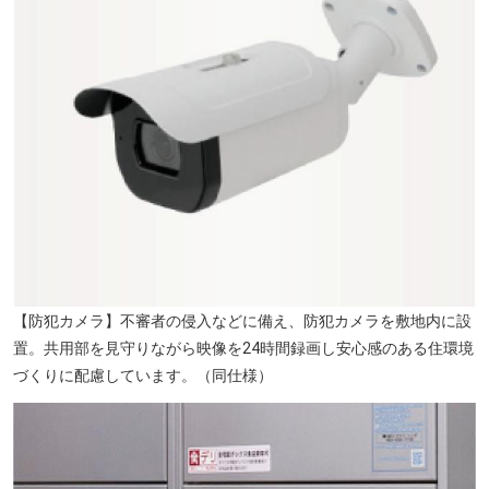
【防犯カメラ】不審者の侵入などに備え、防犯カメラを敷地内に設
置。共用部を見守りながら映像を24時間録画し安心感のある住環境
づくりに配慮しています。（同仕様）