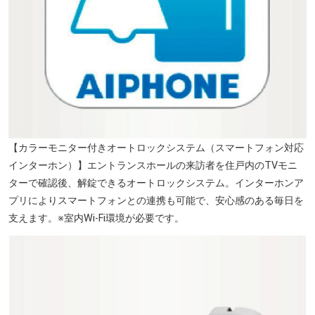
【カラーモニター付きオートロックシステム（スマートフォン対応
インターホン）】エントランスホールの来訪者を住戸内のTVモニ
ターで確認後、解錠できるオートロックシステム。インターホンア
プリによりスマートフォンとの連携も可能で、安心感のある毎日を
支えます。※室内Wi-Fi環境が必要です。