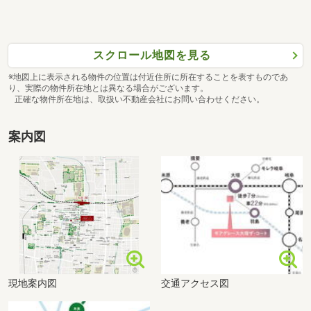
スクロール地図を見る
※地図上に表示される物件の位置は付近住所に所在することを表すものであ
り、実際の物件所在地とは異なる場合がございます。
正確な物件所在地は、取扱い不動産会社にお問い合わせください。
案内図
現地案内図
交通アクセス図