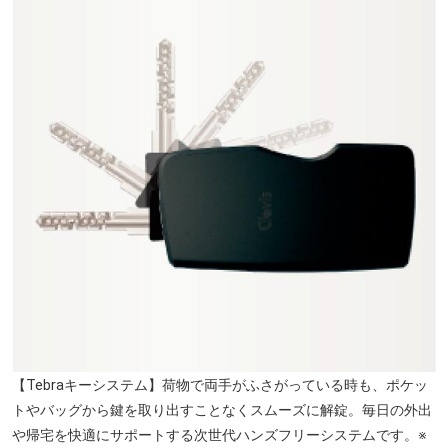
【Tebraキーシステム】荷物で両手がふさがっている時も、ポケッ
トやバッグから鍵を取り出すことなくスムーズに解錠。毎日の外出
や帰宅を快適にサポートする次世代ハンズフリーシステムです。※