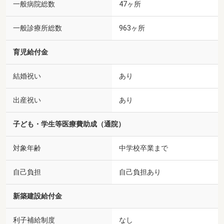
一般病院総数
47ヶ所
一般診療所総数
963ヶ所
育児給付金
結婚祝い
あり
出産祝い
あり
子ども・学生等医療費助成（通院）
対象年齢
中学校卒業まで
自己負担
自己負担あり
新築建設給付金
利子補給制度
なし