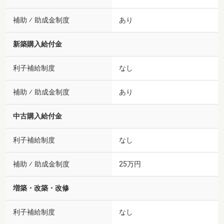
補助 ⁄ 助成金制度
あり
新築購入給付金
利子補給制度
なし
補助 ⁄ 助成金制度
あり
中古購入給付金
利子補給制度
なし
補助 ⁄ 助成金制度
25万円
増築・改築・改修
利子補給制度
なし