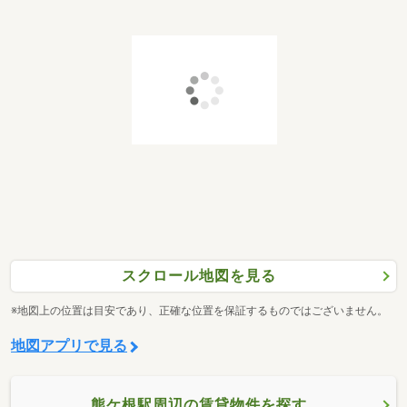
スクロール地図を見る
※地図上の位置は目安であり、正確な位置を保証するものではございません。
地図アプリで見る
熊ケ根駅周辺の賃貸物件を探す