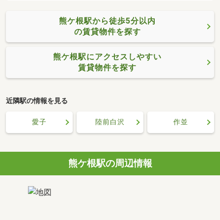
熊ケ根駅から徒歩5分以内
の賃貸物件を探す
熊ケ根駅にアクセスしやすい
賃貸物件を探す
近隣駅の情報を見る
愛子
陸前白沢
作並
熊ケ根駅の周辺情報