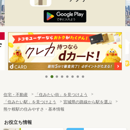
住宅・不動産
「住みたい街」を見つけよう
「住みたい駅」を見つけよう
宮城県の路線から駅を選ぶ
熊ケ根駅の住みやすさ・基本情報
お役立ち情報