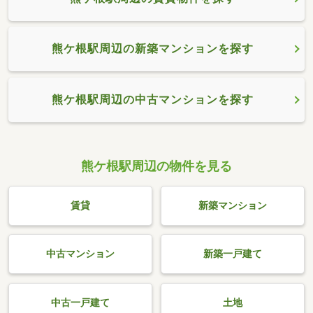
熊ケ根駅周辺の新築マンションを探す
熊ケ根駅周辺の中古マンションを探す
熊ケ根駅周辺の物件を見る
賃貸
新築マンション
中古マンション
新築一戸建て
中古一戸建て
土地