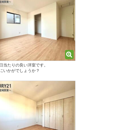
日当たりの良い洋室です。
にいかがでしょうか？