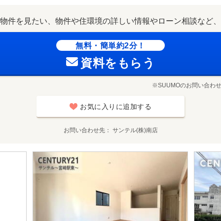
物件を見たい、物件や住環境の詳しい情報やローン相談など、
無料・簡単約2分！
資料をもらう
※SUUMOのお問い合わ
お気に入りに追加する
お問い合わせ先
サンテル(株)南店