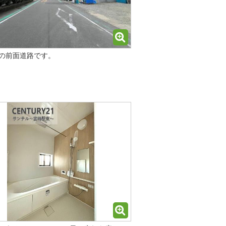
の前面道路です。