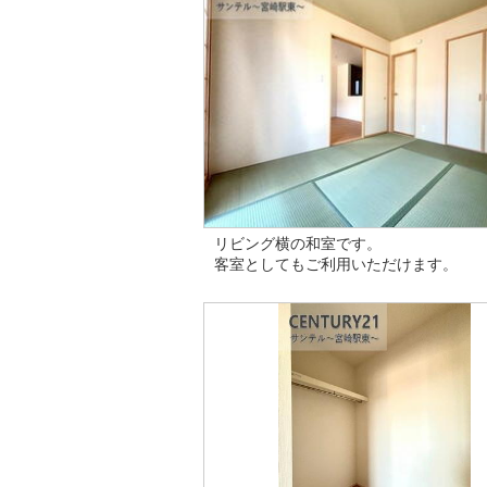
リビング横の和室です。
客室としてもご利用いただけます。