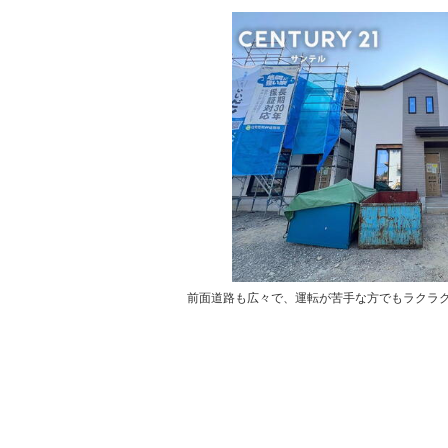
前面道路も広々で、運転が苦手な方でもラクラク