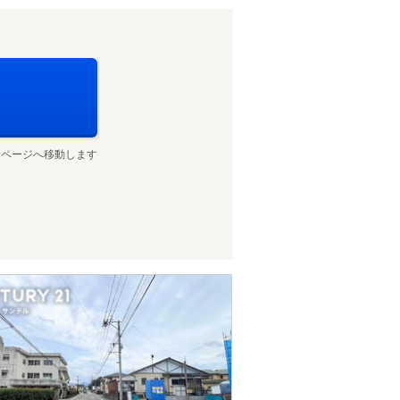
せページへ移動します